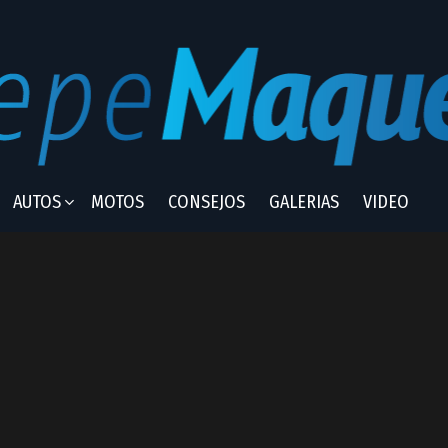
AUTOS
MOTOS
CONSEJOS
GALERIAS
VIDEO