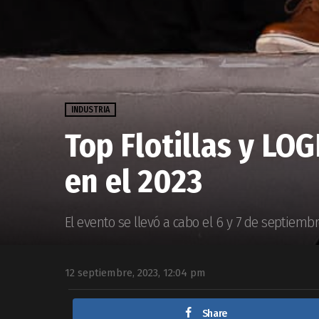
INDUSTRIA
Top Flotillas y LO
en el 2023
El evento se llevó a cabo el 6 y 7 de septiemb
12 septiembre, 2023, 12:04 pm
Share