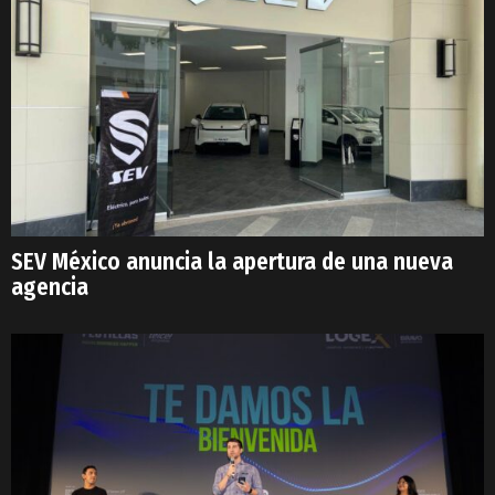
SEV México anuncia la apertura de una nueva
agencia