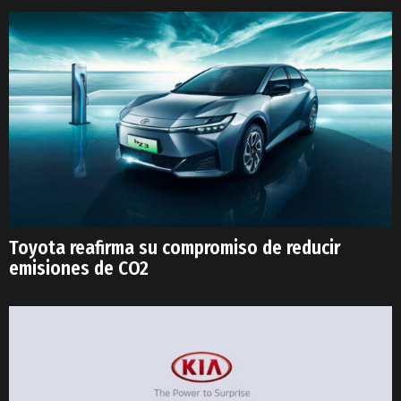
Toyota reafirma su compromiso de reducir
emisiones de CO2