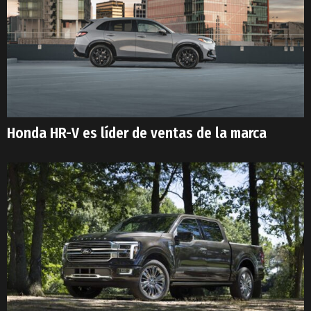
Honda HR-V es líder de ventas de la marca