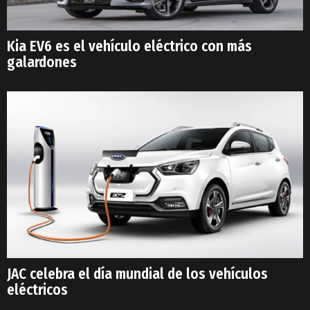
Kia EV6 es el vehículo eléctrico con más
galardones
JAC celebra el día mundial de los vehículos
eléctricos