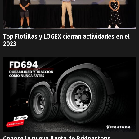
Top Flotillas y LOGEX cierran actividades en el
2023
Conoce la nueva llanta de Bridgestone