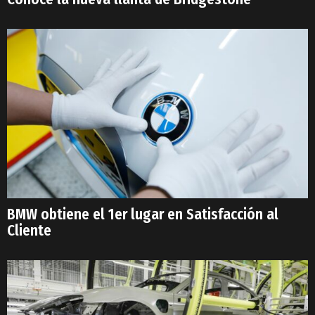
BMW obtiene el 1er lugar en Satisfacción al
Cliente