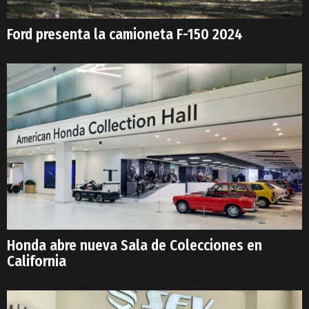
Ford presenta la camioneta F-150 2024
Honda abre nueva Sala de Colecciones en
California