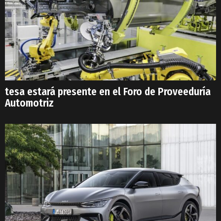
tesa estará presente en el Foro de Proveeduría
Automotriz