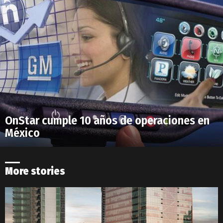
OnStar cumple 10 años de operaciones en
México
More stories