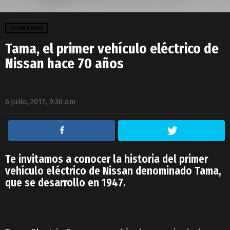
TECNOLOGIA
Tama, el primer vehículo eléctrico de
Nissan hace 70 años
6 julio, 2017, 9:36 am
Te invitamos a conocer la historia del primer
vehículo eléctrico de Nissan denominado Tama,
que se desarrollo en 1947.