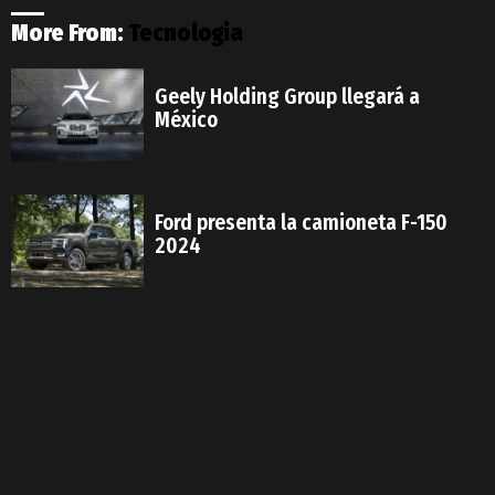
More From:
Tecnologia
Geely Holding Group llegará a
México
Ford presenta la camioneta F-150
2024