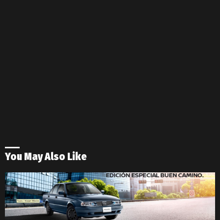
You May Also Like