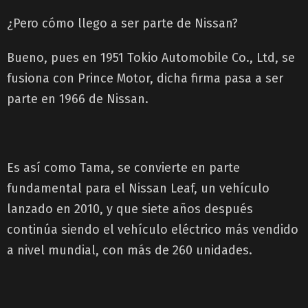
¿Pero cómo llego a ser parte de Nissan?
Bueno, pues en 1951 Tokio Automobile Co., Ltd, se
fusiona con Prince Motor, dicha firma pasa a ser
parte en 1966 de Nissan.
Es así como Tama, se convierte en parte
fundamental para el Nissan Leaf, un vehículo
lanzado en 2010, y que siete años después
continúa siendo el vehículo eléctrico más vendido
a nivel mundial, con más de 260 unidades.