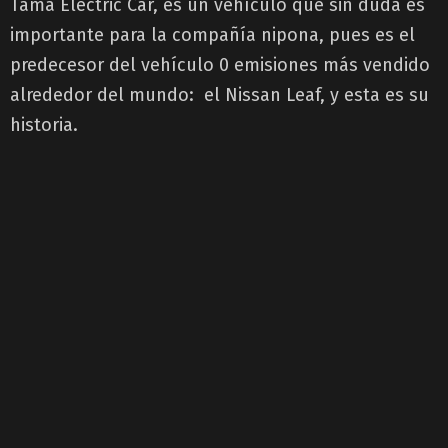
Tama Electric Car, es un vehículo que sin duda es
importante para la compañía nipona, pues es el
predecesor del vehículo 0 emisiones más vendido
alrededor del mundo: el Nissan Leaf, y esta es su
historia.