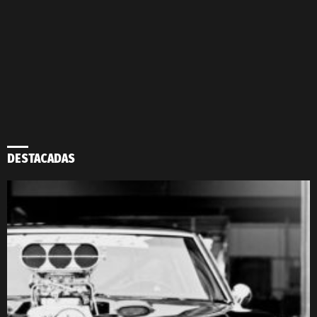
DESTACADAS