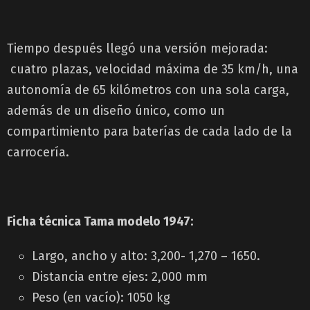
Tiempo después llegó una versión mejorada:
cuatro plazas, velocidad máxima de 35 km/h, una
autonomía de 65 kilómetros con una sola carga,
además de un diseño único, como un
compartimiento para baterías de cada lado de la
carrocería.
Ficha técnica Tama modelo 1947:
Largo, ancho y alto: 3,200- 1,270 – 1650.
Distancia entre ejes: 2,000 mm
Peso (en vacío): 1050 kg