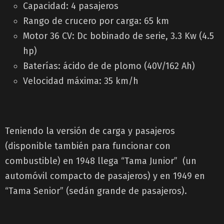
Capacidad: 4 pasajeros
Rango de crucero por carga: 65 km
Motor 36 CV: Dc bobinado de serie, 3.3 Kw (4.5
hp)
Baterías: ácido de de plomo (40V/162 Ah)
Velocidad máxima: 35 km/h
Teniendo la versión de carga y pasajeros
(disponible también para funcionar con
combustible) en 1948 llega “Tama Junior” (un
automóvil compacto de pasajeros) y en 1949 en
“Tama Senior” (sedán grande de pasajeros).