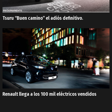
Tsuru “Buen camino” el adiós definitivo.
Renault llega a los 100 mil eléctricos vendidos