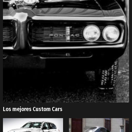
Los mejores Custom Cars