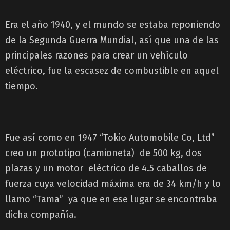
Era el año 1940, y el mundo se estaba reponiendo
de la Segunda Guerra Mundial, así que una de las
principales razones para crear un vehículo
eléctrico, fue la escasez de combustible en aquel
tiempo.
Fue así como en 1947 “Tokio Automobile Co, Ltd”
creo un prototipo (camioneta) de 500 kg, dos
plazas y un motor eléctrico de 4.5 caballos de
fuerza cuya velocidad máxima era de 34 km/h y lo
llamo “Tama” ya que en ese lugar se encontraba
dicha compañía.