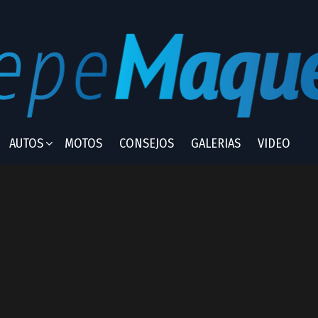
AUTOS
MOTOS
CONSEJOS
GALERIAS
VIDEO