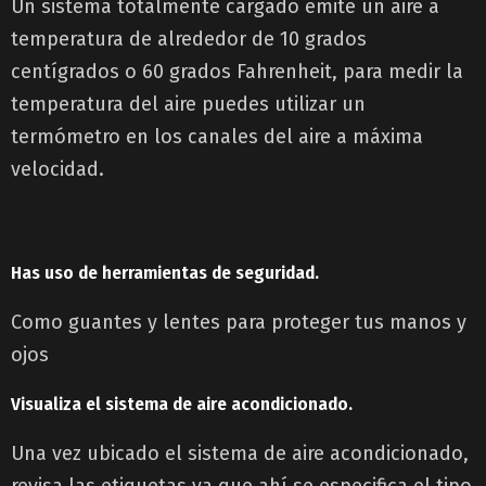
Un sistema totalmente cargado emite un aire a
temperatura de alrededor de 10 grados
centígrados o 60 grados Fahrenheit, para medir la
temperatura del aire puedes utilizar un
termómetro en los canales del aire a máxima
velocidad.
Has uso de herramientas de seguridad.
Como guantes y lentes para proteger tus manos y
ojos
Visualiza el sistema de aire acondicionado.
Una vez ubicado el sistema de aire acondicionado,
revisa las etiquetas ya que ahí se especifica el tipo