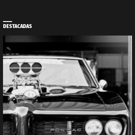
DESTACADAS