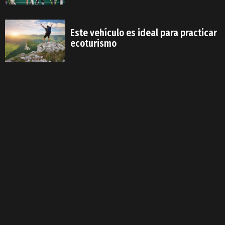
Este vehículo es ideal para practicar
ecoturismo