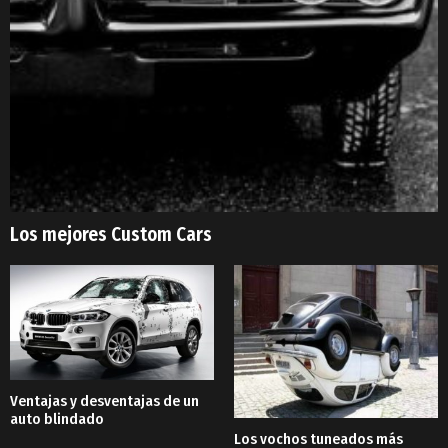
Los mejores Custom Cars
Ventajas y desventajas de un
auto blindado
Los vochos tuneados más