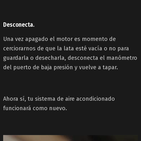
Desconecta.
Una vez apagado el motor es momento de
cerciorarnos de que la lata esté vacía o no para
guardarla o desecharla, desconecta el manómetro
del puerto de baja presión y vuelve a tapar.
Ahora sí, tu sistema de aire acondicionado
funcionará como nuevo.