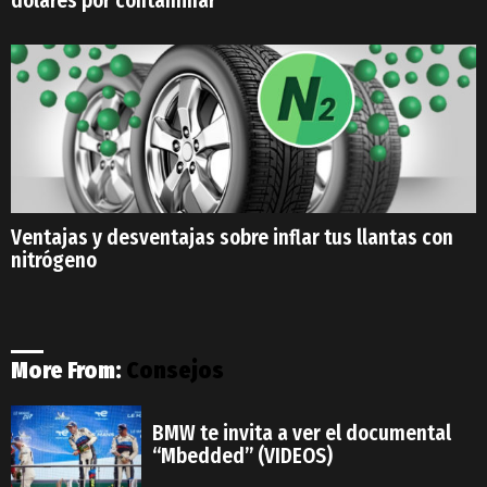
dólares por contaminar
Ventajas y desventajas sobre inflar tus llantas con
nitrógeno
More From:
Consejos
BMW te invita a ver el documental
“Mbedded” (VIDEOS)