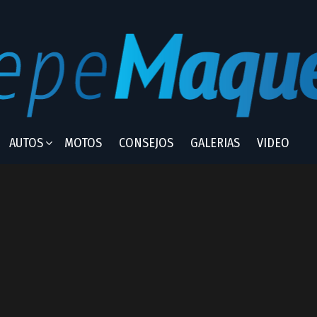
AUTOS
MOTOS
CONSEJOS
GALERIAS
VIDEO