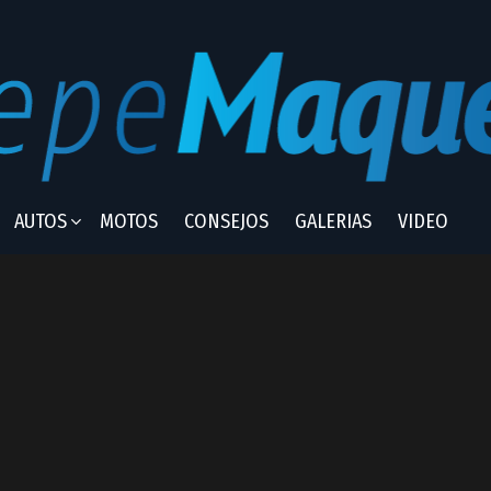
AUTOS
MOTOS
CONSEJOS
GALERIAS
VIDEO