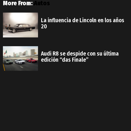
More From:
Autos
La influencia de Lincoln en los años
20
Audi R8 se despide con su última
edición “das Finale”