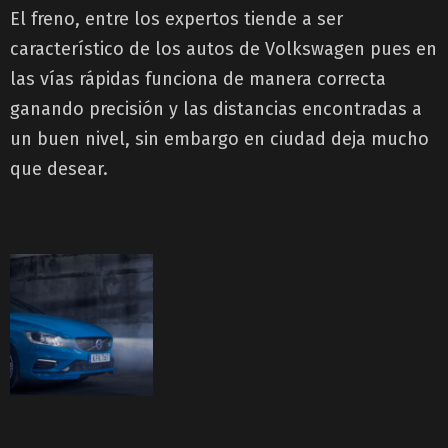
El freno, entre los expertos tiende a ser
característico de los autos de Volkswagen pues en
las vías rápidas funciona de manera correcta
ganando precisión y las distancias encontradas a
un buen nivel, sin embargo en ciudad deja mucho
que desear.