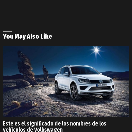
You May Also Like
Este es el significado de los nombres de los
vehículos de Volkswagen