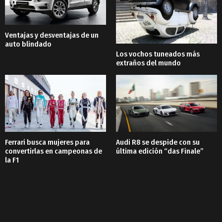
Ventajas y desventajas de un
auto blindado
Los vochos tuneados más
extraños del mundo
Ferrari busca mujeres para
Audi R8 se despide con su
convertirlas en campeonas de
última edición “das Finale”
la F1