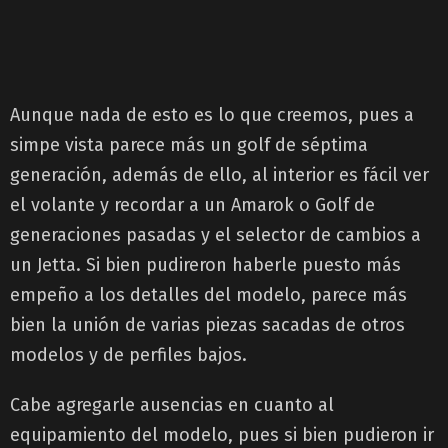
Aunque nada de esto es lo que creemos, pues a
simpe vista parece más un golf de séptima
generación, además de ello, al interior es fácil ver
el volante y recordar a un Amarok o Golf de
generaciones pasadas y el selector de cambios a
un Jetta. Si bien pudireron haberle puesto más
empeño a los detalles del modelo, parece más
bien la unión de varias piezas sacadas de otros
modelos y de perfiles bajos.
Cabe agregarle ausencias en cuanto al
equipamiento del modelo, pues si bien pudieron ir