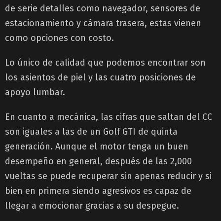
de serie detalles como navegador, sensores de
estacionamiento y cámara trasera, estas vienen
como opciones con costo.
Lo único de calidad que podemos encontrar son
los asientos de piel y las cuatro posiciones de
apoyo lumbar.
En cuanto a mecánica, las cifras que saltan del CC
son iguales a las de un Golf GTI de quinta
generación. Aunque el motor tenga un buen
desempeño en general, después de las 2,000
vueltas se puede recuperar sin apenas reducir y si
bien en primera siendo agresivos es capaz de
llegar a emocionar gracias a su despegue.