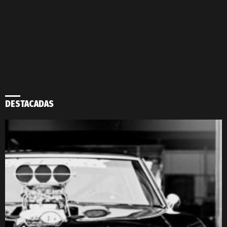
DESTACADAS