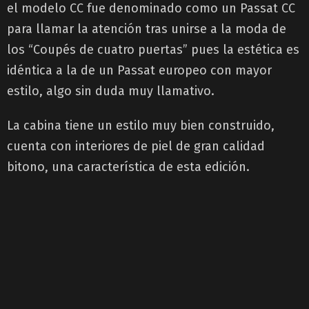
el modelo CC fue denominado como un Passat CC
para llamar la atención tras unirse a la moda de
los “Coupés de cuatro puertas” pues la estética es
idéntica a la de un Passat europeo con mayor
estilo, algo sin duda muy llamativo.
La cabina tiene un estilo muy bien construido,
cuenta con interiores de piel de gran calidad
bitono, una característica de esta edición.