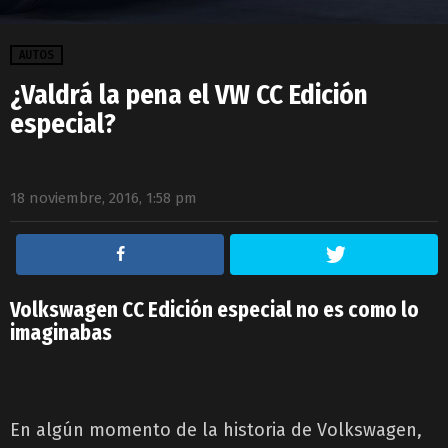
AUTOS
¿Valdrá la pena el VW CC Edición
especial?
18 noviembre, 2016, 1:58 pm
Volkswagen CC Edición especial no es como lo
imaginabas
En algún momento de la historia de Volkswagen,