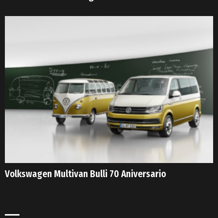
Volkswagen Multivan Bulli 70 Aniversario