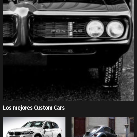
Los mejores Custom Cars