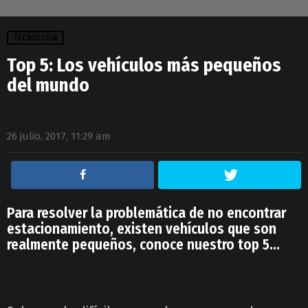
TECNOLOGIA
Top 5: Los vehículos más pequeños
del mundo
26 julio, 2017, 11:29 am
Para resolver la problemática de no encontrar
estacionamiento, existen vehículos que son
realmente pequeños, conoce nuestro top 5…