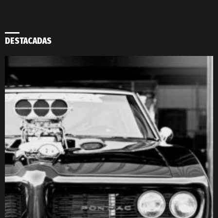
DESTACADAS