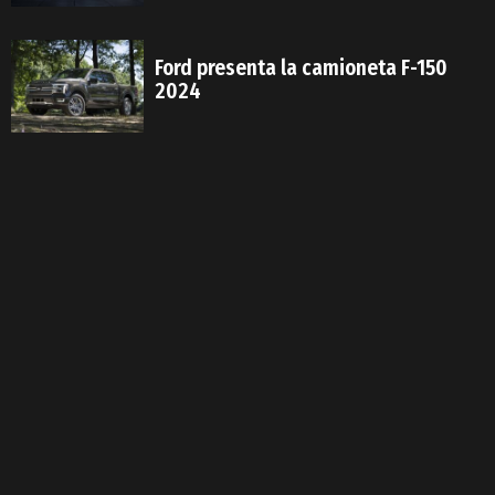
Ford presenta la camioneta F-150
2024