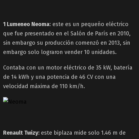
1 Lumeneo Neoma
: este es un pequeño eléctrico
que fue presentado en el Salón de París en 2010,
sin embargo su producción comenzó en 2013, sin
embargo solo lograron vender 10 unidades.
Contaba con un motor eléctrico de 35 kW, batería
de 14 kWh y una potencia de 46 CV con una
velocidad máxima de 110 km/h.
Renault Twizy:
este biplaza mide solo 1.46 m de