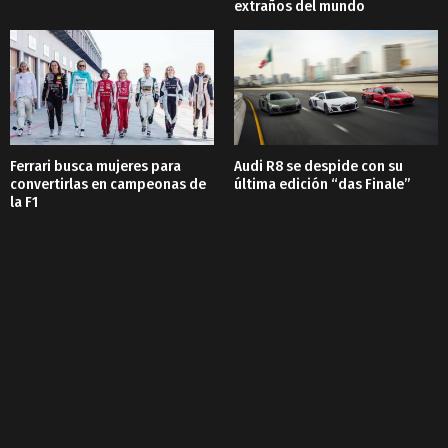
extraños del mundo
Ferrari busca mujeres para
Audi R8 se despide con su
convertirlas en campeonas de
última edición “das Finale”
la F1