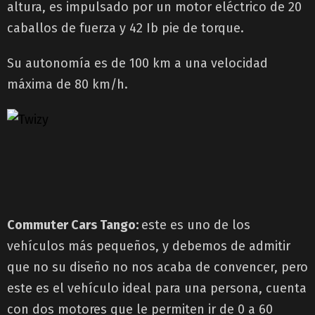
altura, es impulsado por un motor eléctrico de 20
caballos de fuerza y 42 Ib pie de torque.
Su autonomía es de 100 km a una velocidad
máxima de 80 km/h.
Commuter Cars Tango:
este es uno de los
vehículos más pequeños, y debemos de admitir
que no su diseño no nos acaba de convencer, pero
este es el vehículo ideal para una persona, cuenta
con dos motores que le permiten ir de 0 a 60