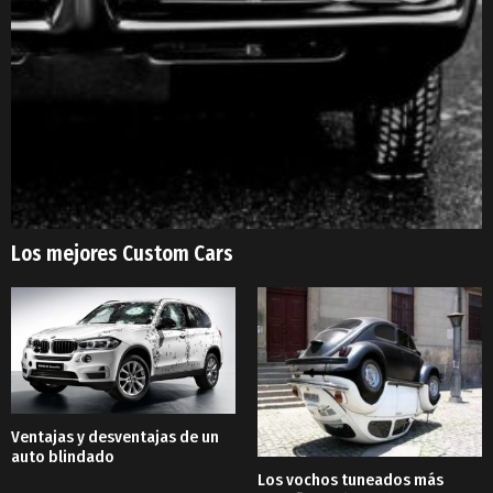
Los mejores Custom Cars
Ventajas y desventajas de un
auto blindado
Los vochos tuneados más