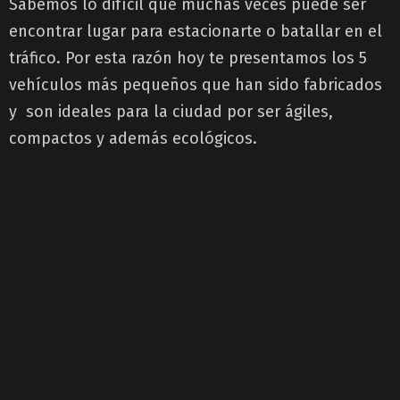
Sabemos lo difícil que muchas veces puede ser
encontrar lugar para estacionarte o batallar en el
tráfico. Por esta razón hoy te presentamos los 5
vehículos más pequeños que han sido fabricados
y son ideales para la ciudad por ser ágiles,
compactos y además ecológicos.