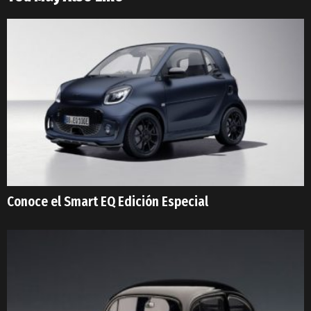
Conoce el Smart EQ Edición Especial