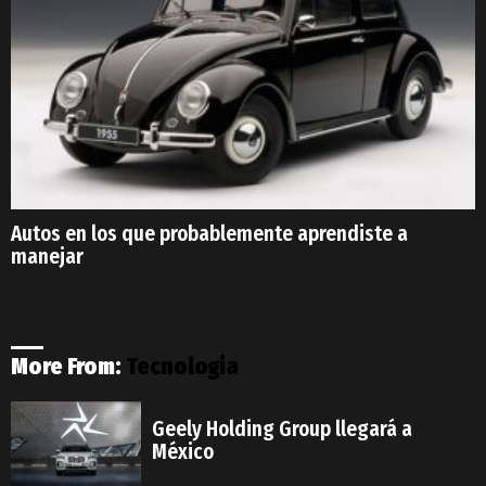
Autos en los que probablemente aprendiste a
manejar
More From:
Tecnologia
Geely Holding Group llegará a
México