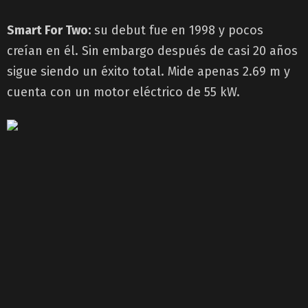
Smart For Two:
su debut fue en 1998 y pocos
creían en él. Sin embargo después de casi 20 años
sigue siendo un éxito total. Mide apenas 2.69 m y
cuenta con un motor eléctrico de 55 kW.