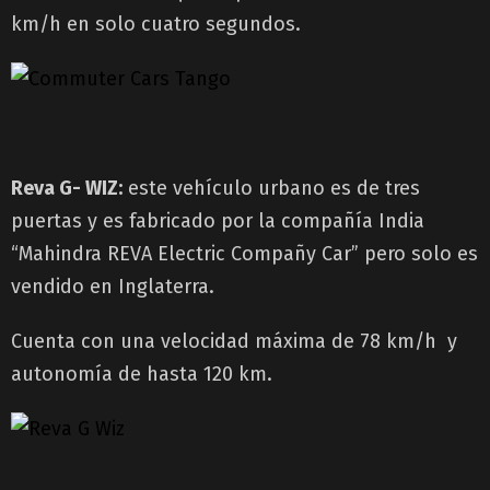
km/h en solo cuatro segundos.
Reva G- WIZ:
este vehículo urbano es de tres
puertas y es fabricado por la compañía India
“Mahindra REVA Electric Compañy Car” pero solo es
vendido en Inglaterra.
Cuenta con una velocidad máxima de 78 km/h y
autonomía de hasta 120 km.