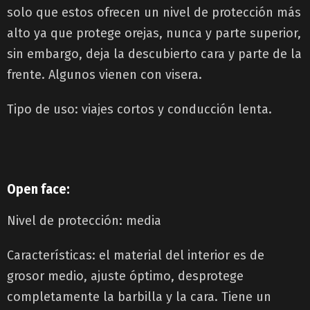
solo que estos ofrecen un nivel de protección más
alto ya que protege orejas, nunca y parte superior,
sin embargo, deja la descubierto cara y parte de la
frente. Algunos vienen con visera.
Tipo de uso: viajes cortos y conducción lenta.
Open face:
Nivel de protección: media
Características: el material del interior es de
grosor medio, ajuste óptimo, desprotege
completamente la barbilla y la cara. Tiene un