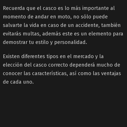
Recuerda que el casco es lo más importante al
momento de andar en moto, no sólo puede
salvarte la vida en caso de un accidente, también
evitarás multas, además este es un elemento para
demostrar tu estilo y personalidad.
Existen diferentes tipos en el mercado y la
elección del casco correcto dependerá mucho de
conocer las características, así como las ventajas
de cada uno.