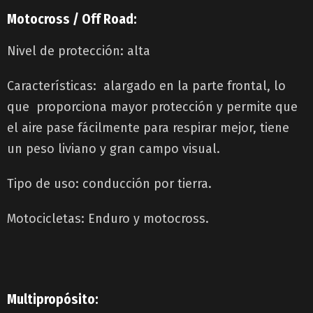
Motocross / Off Road:
Nivel de protección: alta
Características: alargado en la parte frontal, lo
que proporciona mayor protección y permite que
el aire pase fácilmente para respirar mejor, tiene
un peso liviano y gran campo visual.
Tipo de uso: conducción por tierra.
Motocicletas: Enduro y motocross.
Multipropósito: