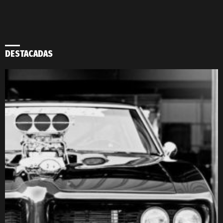
DESTACADAS