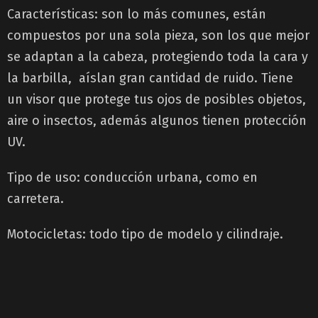
Características: son lo más comunes, están
compuestos por una sola pieza, son los que mejor
se adaptan a la cabeza, protegiendo toda la cara y
la barbilla, aíslan gran cantidad de ruido. Tiene
un visor que protege tus ojos de posibles objetos,
aire o insectos, además algunos tienen protección
UV.
Tipo de uso: conducción urbana, como en
carretera.
Motocicletas: todo tipo de modelo y cilindraje.