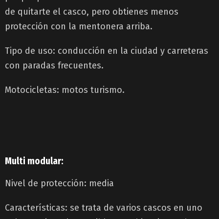
de quitarte el casco, pero obtienes menos
protección con la mentonera arriba.
Tipo de uso: conducción en la ciudad y carreteras
con paradas frecuentes.
Motocicletas: motos turismo.
Multi modular:
Nivel de protección: media
Características: se trata de varios cascos en uno