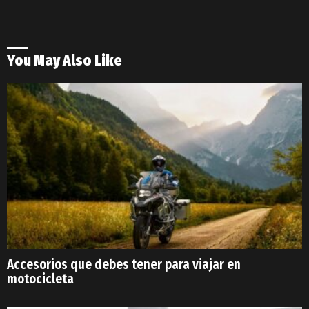
You May Also Like
Accesorios que debes tener para viajar en
motocicleta