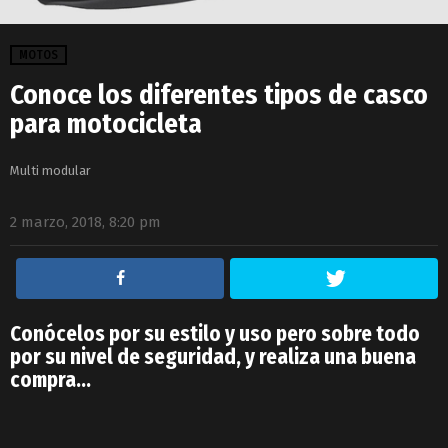
MOTOS
Conoce los diferentes tipos de casco
para motocicleta
Multi modular
2 marzo, 2018, 8:20 pm
Conócelos por su estilo y uso pero sobre todo
por su nivel de seguridad, y realiza una buena
compra…