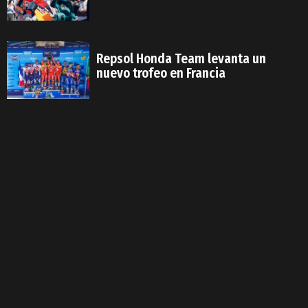
Repsol Honda Team levanta un
nuevo trofeo en Francia