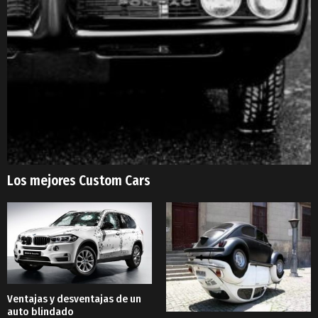
Los mejores Custom Cars
Ventajas y desventajas de un
auto blindado