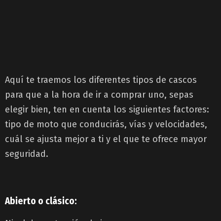
Aquí te traemos los diferentes tipos de cascos
para que a la hora de ir a comprar uno, sepas
elegir bien, ten en cuenta los siguientes factores:
tipo de moto que conducirás, vías y velocidades,
cuál se ajusta mejor a ti y el que te ofrece mayor
seguridad.
Abierto o clásico: