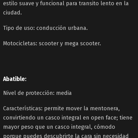
estilo suave y funcional para transito lento en la
ciudad.
Tipo de uso: conducción urbana.
Motocicletas: scooter y mega scooter.
Abatible:
Nivel de protección: media
Características: permite mover la mentonera,
convirtiendo un casco integral en open face; tiene
mayor peso que un casco integral, cómodo
porque puedes descubrirte la cara sin necesidad