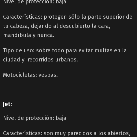
Nivel de protección: baja
Características: protegen sólo la parte superior de
tu cabeza, dejando al descubierto la cara,
mandíbula y nunca.
Tipo de uso: sobre todo para evitar multas en la
ciudad y recorridos urbanos.
Motocicletas: vespas.
Jet:
Nivel de protección: baja
Características: son muy parecidos a los abiertos,