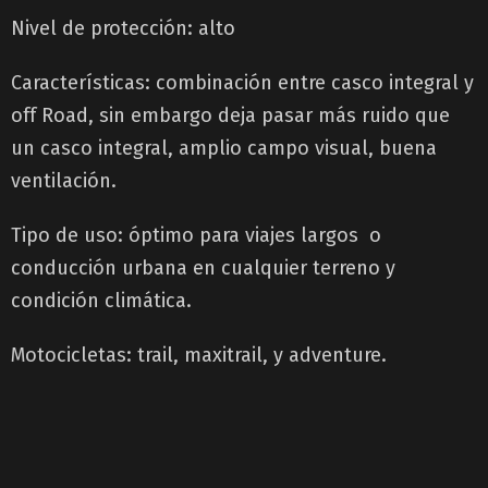
Nivel de protección: alto
Características: combinación entre casco integral y
off Road, sin embargo deja pasar más ruido que
un casco integral, amplio campo visual, buena
ventilación.
Tipo de uso: óptimo para viajes largos o
conducción urbana en cualquier terreno y
condición climática.
Motocicletas: trail, maxitrail, y adventure.