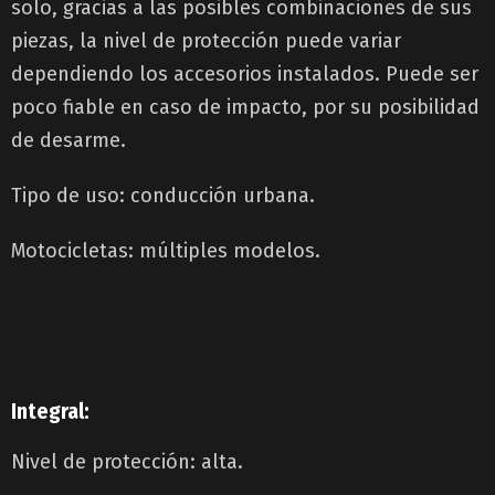
solo, gracias a las posibles combinaciones de sus
piezas, la nivel de protección puede variar
dependiendo los accesorios instalados. Puede ser
poco fiable en caso de impacto, por su posibilidad
de desarme.
Tipo de uso: conducción urbana.
Motocicletas: múltiples modelos.
Integral:
Nivel de protección: alta.