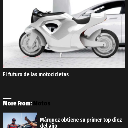
El futuro de las motocicletas
More From:
Motos
Márquez obtiene su primer top diez
del año