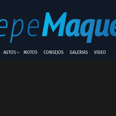
AUTOS
MOTOS
CONSEJOS
GALERIAS
VIDEO