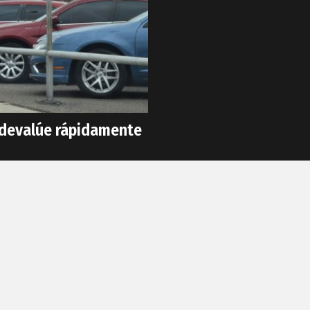
e devalúe rápidamente