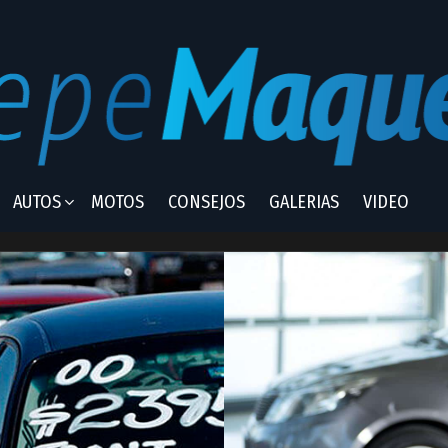
AUTOS
MOTOS
CONSEJOS
GALERIAS
VIDEO