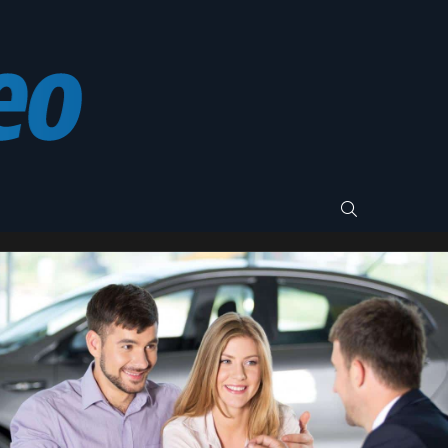
SEARCH