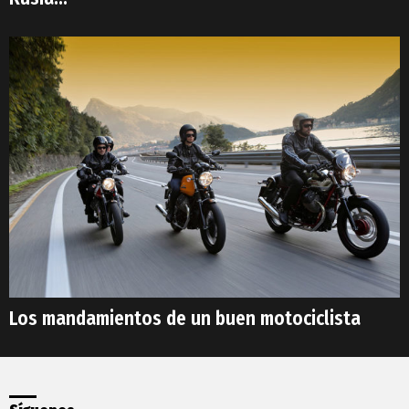
Los mandamientos de un buen motociclista