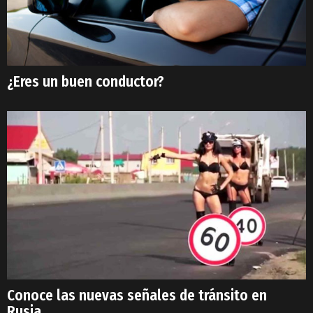
¿Eres un buen conductor?
Conoce las nuevas señales de tránsito en
Rusia…