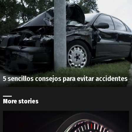
5 sencillos consejos para evitar accidentes
More stories