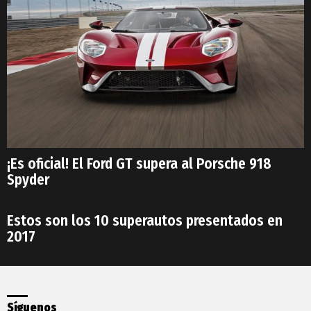
¡Es oficial! El Ford GT supera al Porsche 918
Spyder
Estos son los 10 superautos presentados en
2017
Síguenos