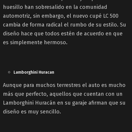
huesillo han sobresalido en la comunidad
automotriz, sin embargo, el nuevo cupé LC 500
cambia de forma radical el rumbo de su estilo. Su
diseño hace que todos estén de acuerdo en que
es simplemente hermoso.
Lamborghini Huracan
Aunque para muchos terrestres el auto es mucho
más que perfecto, aquellos que cuentan con un
Lamborghini Huracán en su garaje afirman que su
diseño es muy sencillo.