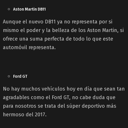
Aston Martin DB11
Aunque el nuevo DB11 ya no representa por si
mismo el poder y la belleza de los Aston Martin, si
ofrece una suma perfecta de todo lo que este
automóvil representa.
Ford GT
No hay muchos vehículos hoy en día que sean tan
agradables como el Ford GT, no cabe duda que
para nosotros se trata del súper deportivo más
hermoso del 2017.