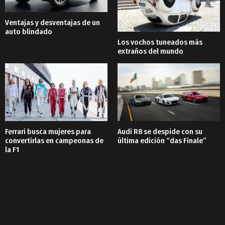
Ventajas y desventajas de un
auto blindado
Los vochos tuneados más
extraños del mundo
Ferrari busca mujeres para
Audi R8 se despide con su
convertirlas en campeonas de
última edición “das Finale”
la F1