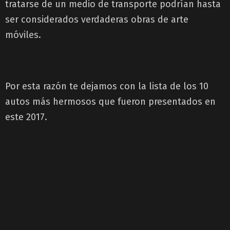
tratarse de un medio de transporte podrían hasta
ser considerados verdaderas obras de arte
móviles.
Por esta razón te dejamos con la lista de los 10
autos más hermosos que fueron presentados en
este 2017.