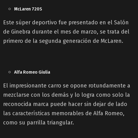
McLaren 720S
Este súper deportivo fue presentado en el Salón
de Ginebra durante el mes de marzo, se trata del
primero de la segunda generación de McLaren.
Alfa Romeo Giulia
El impresionante carro se opone rotundamente a
mezclarse con los demás y lo logra como solo la
reconocida marca puede hacer sin dejar de lado
las características memorables de Alfa Romeo,
como su parrilla triangular.