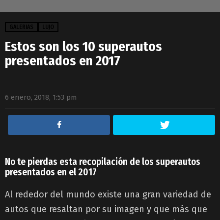
GALERIAS
LUJO
Estos son los 10 superautos
presentados en 2017
6 enero, 2018, 1:53 pm
No te pierdas esta recopilación de los superautos
presentados en el 2017
Al rededor del mundo existe una gran variedad de
autos que resaltan por su imagen y que más que