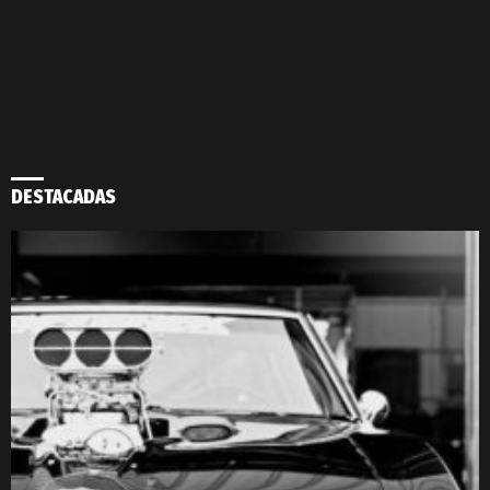
DESTACADAS