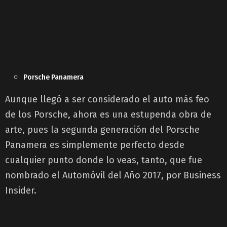
Porsche Panamera
Aunque llegó a ser considerado el auto más feo
de los Porsche, ahora es una estupenda obra de
arte, pues la segunda generación del Porsche
Panamera es simplemente perfecto desde
cualquier punto donde lo veas, tanto, que fue
nombrado el Automóvil del Año 2017, por Business
Insider.