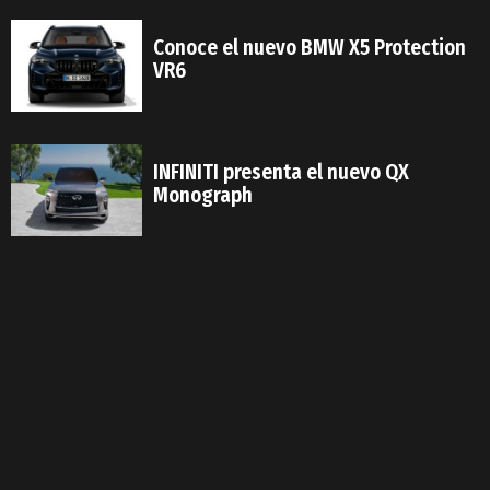
Conoce el nuevo BMW X5 Protection
VR6
INFINITI presenta el nuevo QX
Monograph