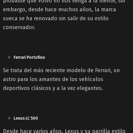
probable que Volvo no nos venga a la mente, sin
embargo, desde hace muchos años, la marca
sueca se ha renovado sin salir de su estilo
conservador.
Ferrari Portofino
Se trata del más reciente modelo de Ferrari, un
astro para los amantes de los vehículos
deportivos clásicos y a la vez elegantes.
Lexus LC 500
Desde hace varios años, Lexus y su parrilla estilo