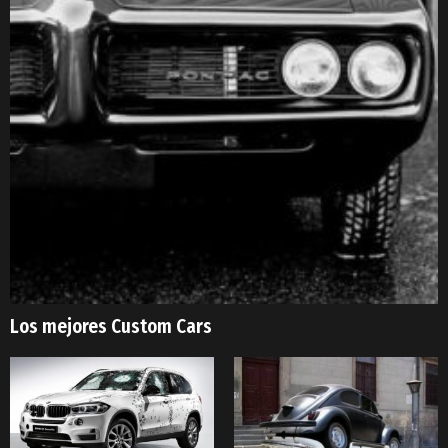
Los mejores Custom Cars