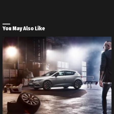
You May Also Like