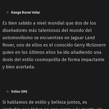
Range Rover Velar
Es bien sabido a nivel mundial que dos de los
diseñadores más talentosos del mundo del
automovilismo se encuentran en Jaguar Land
Rover, uno de ellos es el conocido Gerry McGovern
quien en los últimos años ha ido añadiendo una
dosis del estilo cosmopolita de forma impactante
y bien acertada.
Volvo S90
Si hablamos de estilo y belleza juntos, es