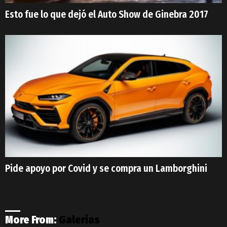
Esto fue lo que dejó el Auto Show de Ginebra 2017
Pide apoyo por Covid y se compra un Lamborghini
More From:
Galerias