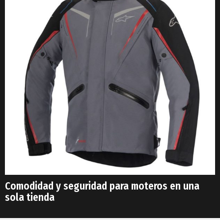
Comodidad y seguridad para moteros en una
sola tienda