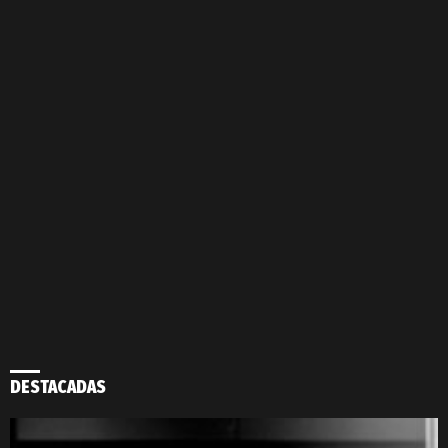
DESTACADAS