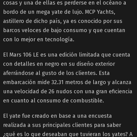
cosas y una de ellas es perderse en el océano a
bordo de un mega yate de lujo. MCP Yachts,
astillero de dicho país, ya es conocido por sus
barcos veloces de bajo consumo y que cuentan
con lo mejor en tecnología.
El Mars 106 LE es una edición limitada que cuenta
con detalles en negro en su diseño exterior
aferrándose al gusto de los clientes. Esta
embarcación mide 32.31 metros de largo y alcanza
una velocidad de 26 nudos con una gran eficiencia
en cuanto al consumo de combustible.
El yate fue creado en base a una encuesta
realizada a sus principales clientes para saber
¿qué es lo que deseaban que tuvieran los yates? A