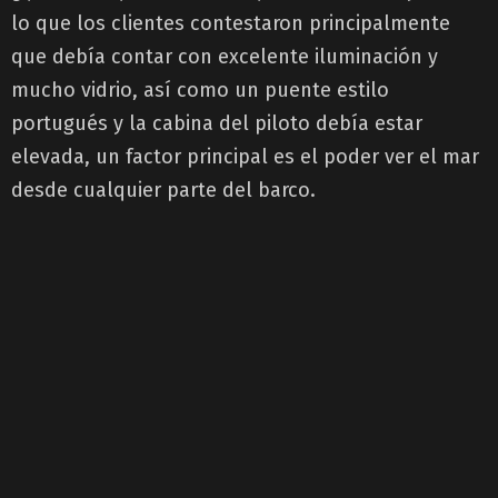
lo que los clientes contestaron principalmente
que debía contar con excelente iluminación y
mucho vidrio, así como un puente estilo
portugués y la cabina del piloto debía estar
elevada, un factor principal es el poder ver el mar
desde cualquier parte del barco.