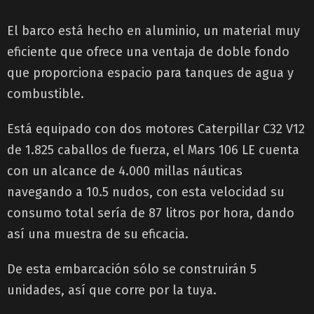
El barco está hecho en aluminio, un material muy
eficiente que ofrece una ventaja de doble fondo
que proporciona espacio para tanques de agua y
combustible.
Está equipado con dos motores Caterpillar C32 V12
de 1.825 caballos de fuerza, el Mars 106 LE cuenta
con un alcance de 4.000 millas náuticas
navegando a 10.5 nudos, con esta velocidad su
consumo total sería de 87 litros por hora, dando
así una muestra de su eficacia.
De esta embarcación sólo se construirán 5
unidades, así que corre por la tuya.