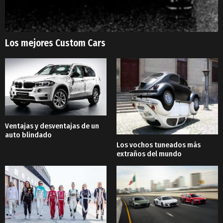
Los mejores Custom Cars
Ventajas y desventajas de un
auto blindado
Los vochos tuneados más
extraños del mundo