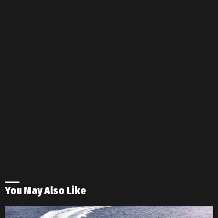
You May Also Like