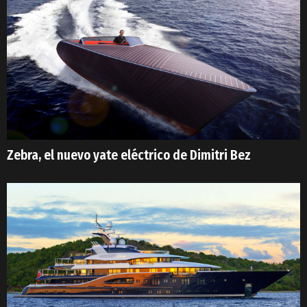
Zebra, el nuevo yate eléctrico de Dimitri Bez