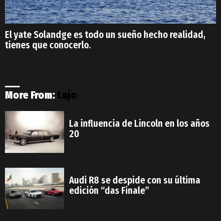
El yate Solandge es todo un sueño hecho realidad,
tienes que conocerlo.
More From:
Lujo
La influencia de Lincoln en los años
20
Audi R8 se despide con su última
edición “das Finale”