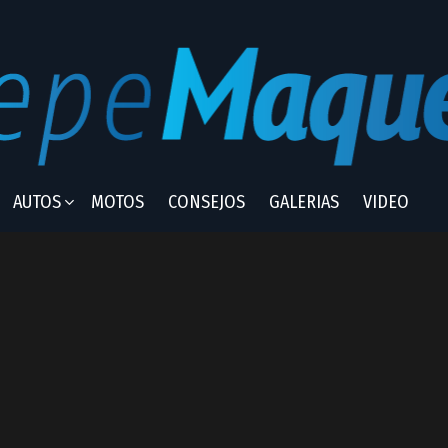
AUTOS
MOTOS
CONSEJOS
GALERIAS
VIDEO