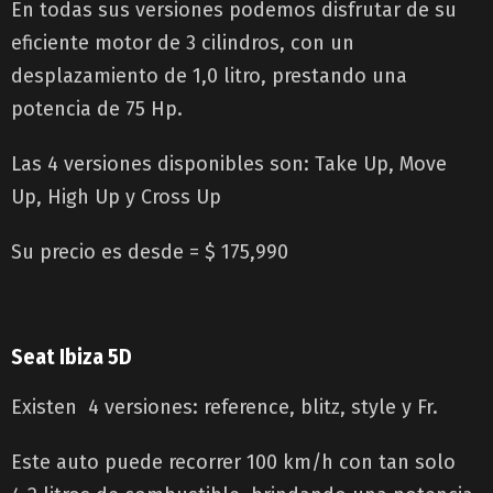
En todas sus versiones podemos disfrutar de su
eficiente motor de 3 cilindros, con un
desplazamiento de 1,0 litro, prestando una
potencia de 75 Hp.
Las 4 versiones disponibles son: Take Up, Move
Up, High Up y Cross Up
Su precio es desde = $ 175,990
Seat Ibiza 5D
Existen 4 versiones: reference, blitz, style y Fr.
Este auto puede recorrer 100 km/h con tan solo