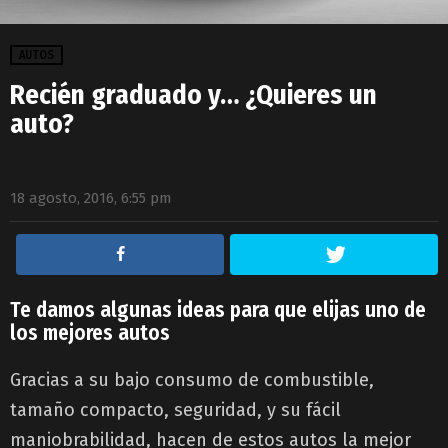
AUTOS
Recién graduado y… ¿Quieres un
auto?
18 agosto, 2016, 6:55 pm
Te damos algunas ideas para que elijas uno de
los mejores autos
Gracias a su bajo consumo de combustible,
tamaño compacto, seguridad, y su fácil
maniobrabilidad, hacen de estos autos la mejor