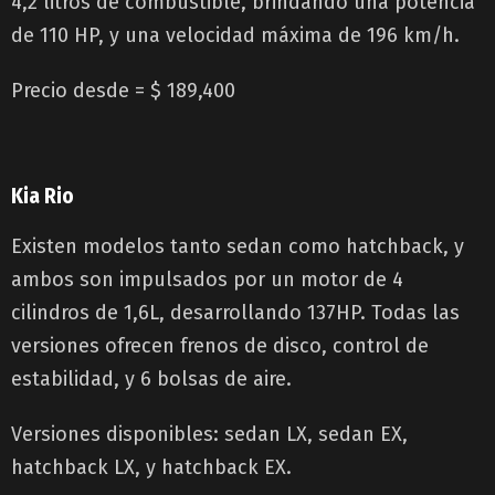
4,2 litros de combustible, brindando una potencia
de 110 HP, y una velocidad máxima de 196 km/h.
Precio desde = $ 189,400
Kia Rio
Existen modelos tanto sedan como hatchback, y
ambos son impulsados por un motor de 4
cilindros de 1,6L, desarrollando 137HP. Todas las
versiones ofrecen frenos de disco, control de
estabilidad, y 6 bolsas de aire.
Versiones disponibles: sedan LX, sedan EX,
hatchback LX, y hatchback EX.