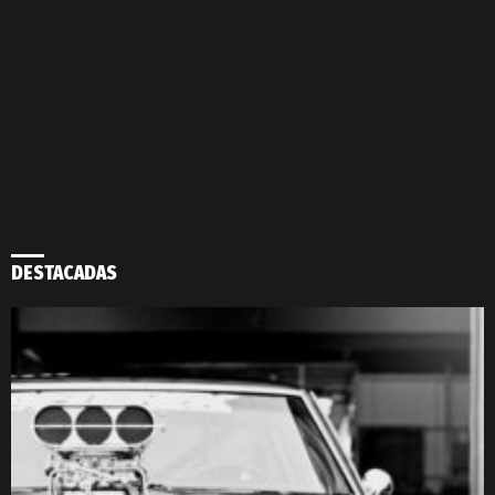
DESTACADAS