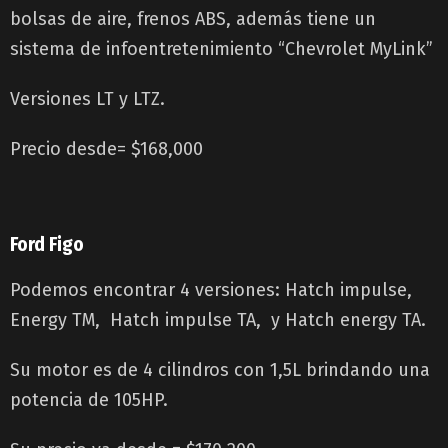
bolsas de aire, frenos ABS, además tiene un
sistema de infoentretenimiento “Chevrolet MyLink”
Versiones LT y LTZ.
Precio desde= $168,000
Ford Figo
Podemos encontrar 4 versiones: Hatch impulse,
Energy TM, Hatch impulse TA, y Hatch energy TA.
Su motor es de 4 cilindros con 1,5L brindando una
potencia de 105HP.