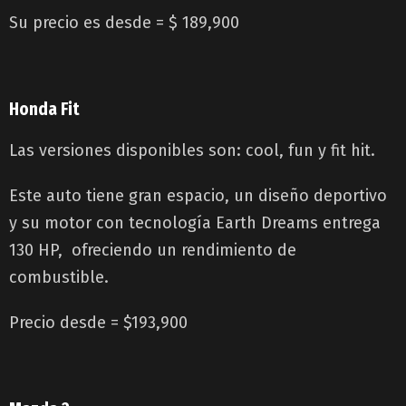
Su precio es desde = $ 189,900
Honda Fit
Las versiones disponibles son: cool, fun y fit hit.
Este auto tiene gran espacio, un diseño deportivo
y su motor con tecnología Earth Dreams entrega
130 HP, ofreciendo un rendimiento de
combustible.
Precio desde = $193,900