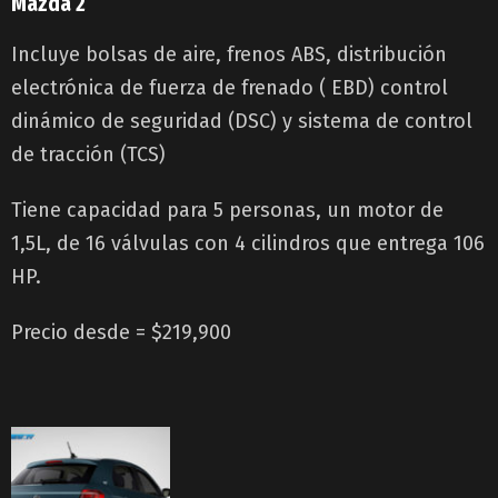
Mazda 2
Incluye bolsas de aire, frenos ABS, distribución
electrónica de fuerza de frenado ( EBD) control
dinámico de seguridad (DSC) y sistema de control
de tracción (TCS)
Tiene capacidad para 5 personas, un motor de
1,5L, de 16 válvulas con 4 cilindros que entrega 106
HP.
Precio desde = $219,900