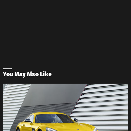
You May Also Like