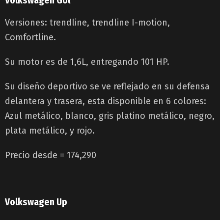
Volkswagen Gol
Versiones: trendline, trendline I-motion,
Comfortline.
Su motor es de 1,6L, entregando 101 HP.
Su diseño deportivo se ve reflejado en su defensa
delantera y trasera, esta disponible en 6 colores:
Azul metálico, blanco, gris platino metálico, negro,
plata metálico, y rojo.
Precio desde = 174,290
Volkswagen Up