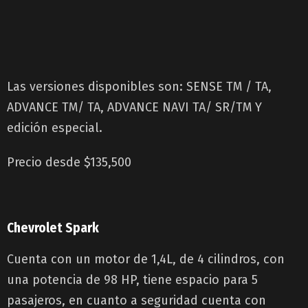
Las versiones disponibles son: SENSE TM / TA,
ADVANCE TM/ TA, ADVANCE NAVI TA/ SR/TM Y
edición especial.
Precio desde $135,500
Chevrolet Spark
Cuenta con un motor de 1,4L, de 4 cilindros, con
una potencia de 98 HP, tiene espacio para 5
pasajeros, en cuanto a seguridad cuenta con