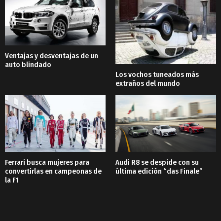
Ventajas y desventajas de un
auto blindado
Los vochos tuneados más
extraños del mundo
Ferrari busca mujeres para
Audi R8 se despide con su
convertirlas en campeonas de
última edición “das Finale”
la F1