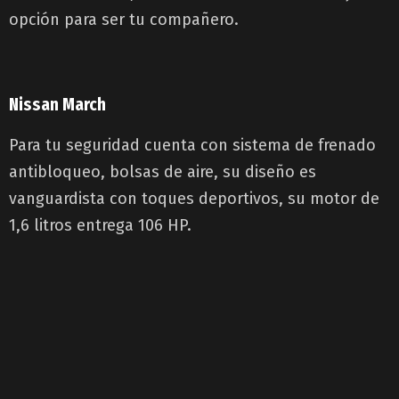
opción para ser tu compañero.
Nissan March
Para tu seguridad cuenta con sistema de frenado
antibloqueo, bolsas de aire, su diseño es
vanguardista con toques deportivos, su motor de
1,6 litros entrega 106 HP.