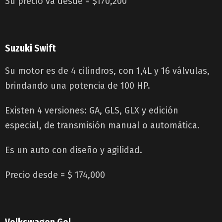
Su precio va desde = $170,200
Suzuki Swift
Su motor es de 4 cilindros, con 1,4L y 16 válvulas,
brindando una potencia de 100 HP.
Existen 4 versiones: GA, GLS, GLX y edición
especial, de transmisión manual o automática.
Es un auto con diseño y agilidad.
Precio desde = $ 174,000