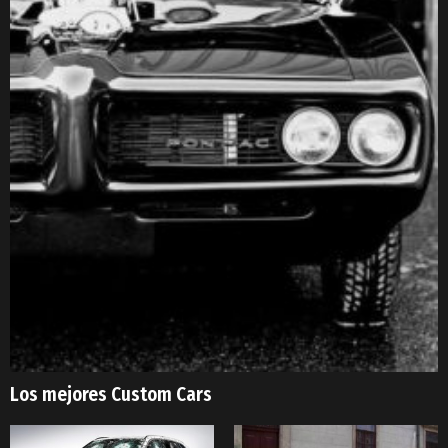
Los mejores Custom Cars