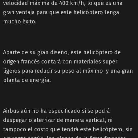
velocidad máxima de 400 km/h, lo que es una
gran ventaja para que este helicóptero tenga
mucho éxito.
Aparte de su gran diseño, este helicóptero de
origen francés contará con materiales super
ligeros para reducir su peso al máximo y una gran
planta de energía.
Airbus aún no ha especificado si se podrá
despegar o aterrizar de manera vertical, ni
tampoco el costo que tendrá este helicóptero, sin