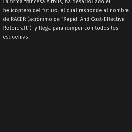
La firma francesa Airbus, ha desarrollado el
helicóptero del futuro, el cual responde al nombre
de RACER (acrónimo de “Rapid And Cost-Effective
Rotorcraft”) y llega para romper con todos los
esquemas.