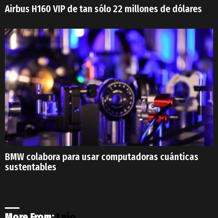
Airbus H160 VIP de tan sólo 22 millones de dólares
BMW colabora para usar computadoras cuánticas
sustentables
More From:
Lujo