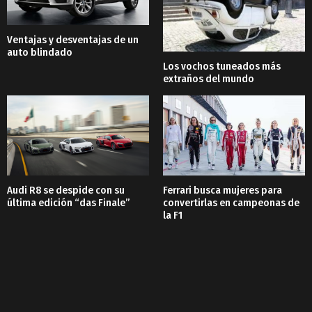
Ventajas y desventajas de un
auto blindado
Los vochos tuneados más
extraños del mundo
Audi R8 se despide con su
Ferrari busca mujeres para
última edición “das Finale”
convertirlas en campeonas de
la F1