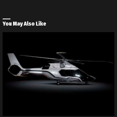
You May Also Like