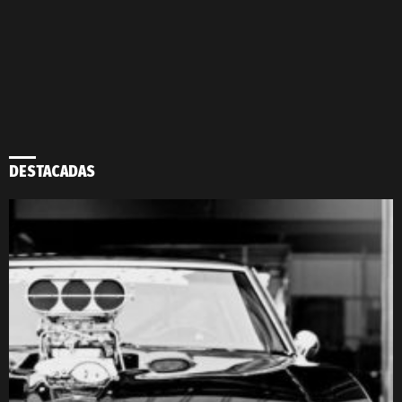
DESTACADAS