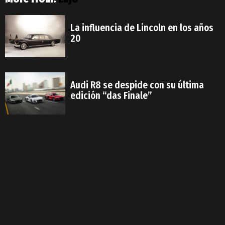
La influencia de Lincoln en los años
20
Audi R8 se despide con su última
edición “das Finale”