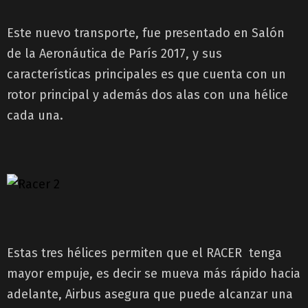
Este nuevo transporte, fue presentado en Salón
de la Aeronáutica de París 2017, y sus
características principales es que cuenta con un
rotor principal y además dos alas con una hélice
cada una.
Estas tres hélices permiten que el RACER tenga
mayor empuje, es decir se mueva más rápido hacia
adelante, Airbus asegura que puede alcanzar una