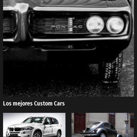
Los mejores Custom Cars