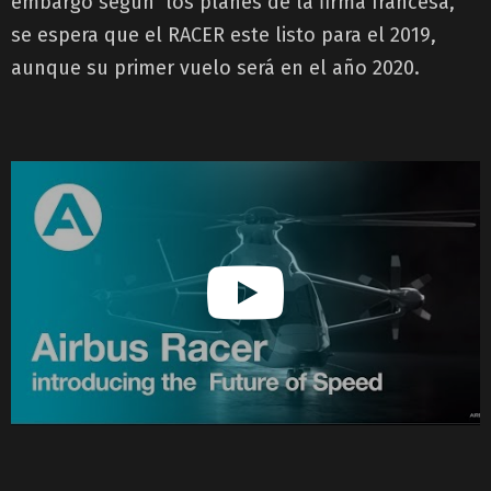
embargo según los planes de la firma francesa,
se espera que el RACER este listo para el 2019,
aunque su primer vuelo será en el año 2020.