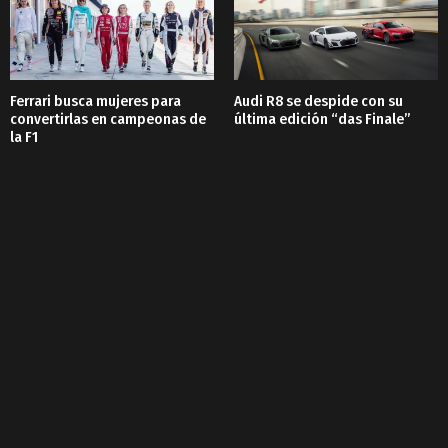
Ferrari busca mujeres para
Audi R8 se despide con su
convertirlas en campeonas de
última edición “das Finale”
la F1