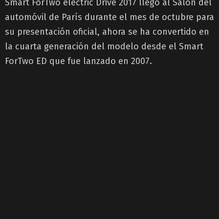
Smart ForTwo electric Drive 2017 llegó al Salón del
automóvil de París durante el mes de octubre para
su presentación oficial, ahora se ha convertido en
la cuarta generación del modelo desde el Smart
ForTwo ED que fue lanzado en 2007.