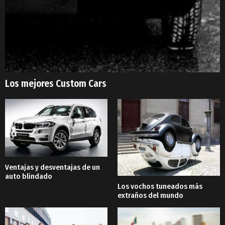
Los mejores Custom Cars
Ventajas y desventajas de un
auto blindado
Los vochos tuneados más
extraños del mundo