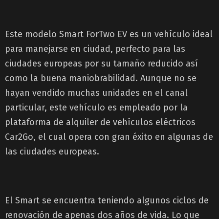
Este modelo Smart ForTwo EV es un vehículo ideal
para manejarse en ciudad, perfecto para las
ciudades europeas por su tamaño reducido así
como la buena maniobrabilidad. Aunque no se
hayan vendido muchas unidades en el canal
particular, este vehículo es empleado por la
plataforma de alquiler de vehículos eléctricos
Car2Go, el cual opera con gran éxito en algunas de
las ciudades europeas.
El Smart se encuentra teniendo algunos ciclos de
renovación de apenas dos años de vida. Lo que