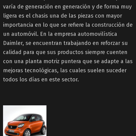
varía de generación en generación y de forma muy
ligera es el chasis una de las piezas con mayor
importancia en lo que se refiere la construcción de
un automóvil. En la empresa automovilística
Daimler, se encuentran trabajando en reforzar su
calidad para que sus productos siempre cuenten
con una planta motriz puntera que se adapte a las
mejoras tecnológicas, las cuales suelen suceder
todos los días en este sector.