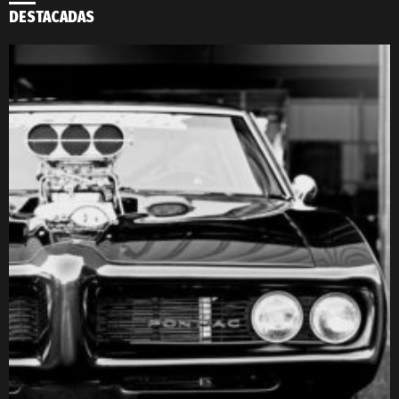
DESTACADAS