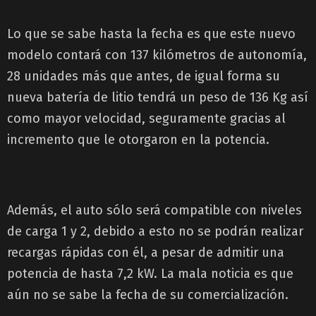
Lo que se sabe hasta la fecha es que este nuevo
modelo contará con 137 kilómetros de autonomía,
28 unidades más que antes, de igual forma su
nueva batería de litio tendrá un peso de 136 Kg así
como mayor velocidad, seguramente gracias al
incremento que le otorgaron en la potencia.
Además, el auto sólo será compatible con niveles
de carga 1 y 2, debido a esto no se podrán realizar
recargas rápidas con él, a pesar de admitir una
potencia de hasta 7,2 kW. La mala noticia es que
aún no se sabe la fecha de su comercialización.