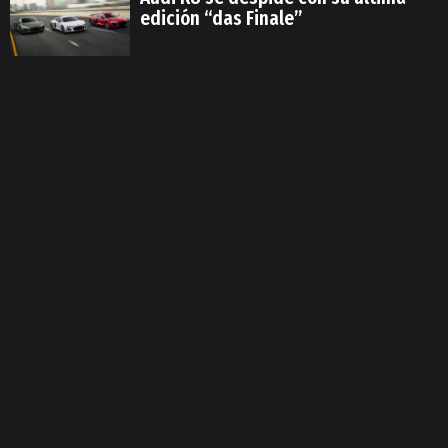
edición “das Finale”