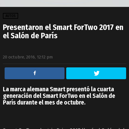
AUTOS
Presentaron el Smart ForTwo 2017 en
el Salón de París
20 octubre, 2016, 12:12 pm
La marca alemana Smart presentó la cuarta
generación del Smart ForTwo en el Salón de
París durante el mes de octubre.