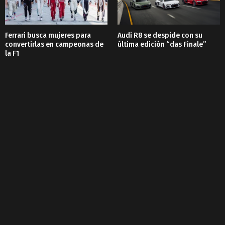
Ferrari busca mujeres para
Audi R8 se despide con su
convertirlas en campeonas de
última edición “das Finale”
la F1