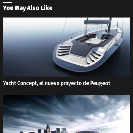
You May Also Like
Yacht Concept, el nuevo proyecto de Peugeot