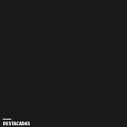
DESTACADAS