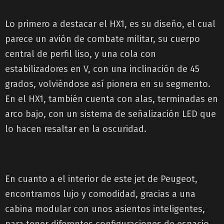
Lo primero a destacar el HX1, es su diseño, el cual
parece un avión de combate militar, su cuerpo
central de perfil liso, y una cola con
estabilizadores en V, con una inclinación de 45
grados, volviéndose así pionera en su segmento.
En el HX1, también cuenta con alas, terminadas en
arco bajo, con un sistema de señalización LED que
lo hacen resaltar en la oscuridad.
En cuanto a el interior de este jet de Peugeot,
encontramos lujo y comodidad, gracias a una
cabina modular con unos asientos inteligentes,
para tener diferentes configuraciones de espacio,