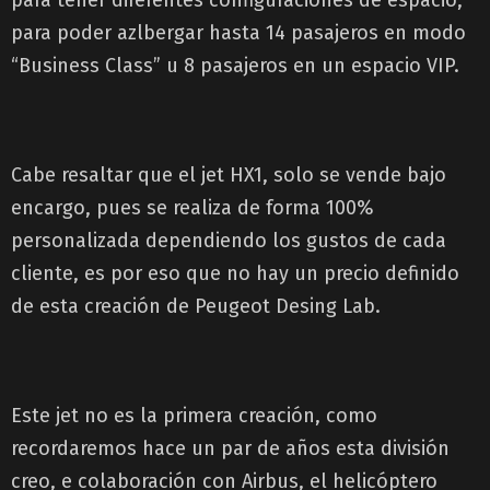
para poder azlbergar hasta 14 pasajeros en modo
“Business Class” u 8 pasajeros en un espacio VIP.
Cabe resaltar que el jet HX1, solo se vende bajo
encargo, pues se realiza de forma 100%
personalizada dependiendo los gustos de cada
cliente, es por eso que no hay un precio definido
de esta creación de Peugeot Desing Lab.
Este jet no es la primera creación, como
recordaremos hace un par de años esta división
creo, e colaboración con Airbus, el helicóptero