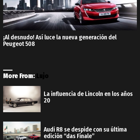
¡Al desnudo! Así luce la nueva generación del
Peugeot 508
More From:
Lujo
La influencia de Lincoln en los años
20
Audi R8 se despide con su última
edición “das Finale”