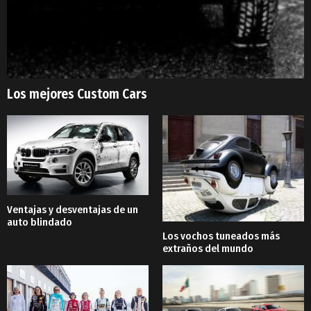
Los mejores Custom Cars
Ventajas y desventajas de un
auto blindado
Los vochos tuneados más
extraños del mundo