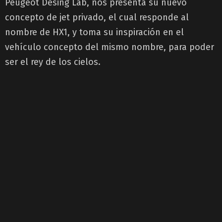
Peugeot Desing Lab, nos presenta su nuevo
concepto de jet privado, el cual responde al
nombre de HX1, y toma su inspiración en el
vehículo concepto del mismo nombre, para poder
ser el rey de los cielos.