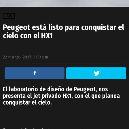
LUJO
Peugeot está listo para conquistar el
cielo con el HX1
22 marzo, 2017, 3:09 pm
El laboratorio de diseño de Peugeot, nos
presenta el jet privado HX1, con el que planea
conquistar el cielo.