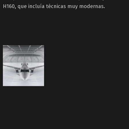
H160, que incluía técnicas muy modernas.