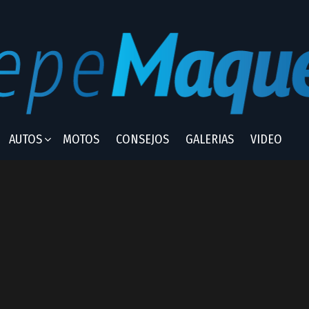
AUTOS
MOTOS
CONSEJOS
GALERIAS
VIDEO