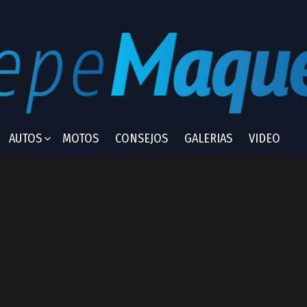
AUTOS
MOTOS
CONSEJOS
GALERIAS
VIDEO