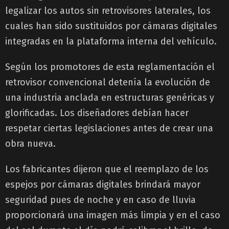
legalizar los autos sin retrovisores laterales, los
cuales han sido sustituidos por cámaras digitales
integradas en la plataforma interna del vehículo.
Según los promotores de esta reglamentación el
retrovisor convencional detenía la evolución de
una industria anclada en estructuras genéricas y
glorificadas. Los diseñadores debían hacer
respetar ciertas legislaciones antes de crear una
obra nueva.
Los fabricantes dijeron que el reemplazo de los
espejos por cámaras digitales brindará mayor
seguridad pues de noche y en caso de lluvia
proporcionará una imagen más limpia y en el caso