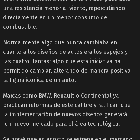
una resistencia menor al viento, repercutiendo
directamente en un menor consumo de
combustible.
Normalmente algo que nunca cambiaba en
cuanto a los diseños de autos era los espejos y
las cuatro llantas; algo que esta iniciativa ha
permitido cambiar, alterando de manera positiva
la figura icónica de un auto.
Marcas como BMW, Renault o Continental ya
practican reformas de este calibre y ratifican que
la implementación de nuevos diseños generará
un nuevo mercado para el área tecnológica.
Se prevé que en agosto se estrene en el mercado