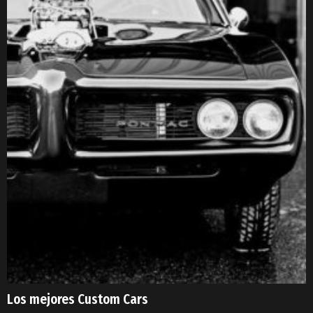
Los mejores Custom Cars