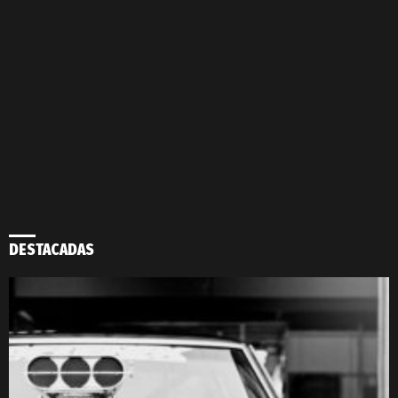
DESTACADAS