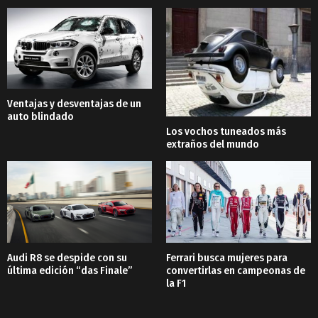
Ventajas y desventajas de un
auto blindado
Los vochos tuneados más
extraños del mundo
Audi R8 se despide con su
Ferrari busca mujeres para
última edición “das Finale”
convertirlas en campeonas de
la F1