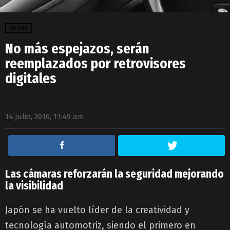
AUTOS
No más espejazos, serán
reemplazados por retrovisores
digitales
14 julio, 2016, 11:49 am
Las cámaras reforzarán la seguridad mejorando
la visibilidad
Japón se ha vuelto líder de la creatividad y
tecnología automotriz, siendo el primero en