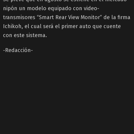
nipón un modelo equipado con video-
transmisores “Smart Rear View Monitor” de la firma
Ichikoh, el cual será el primer auto que cuente
con este sistema.
-Redacción-