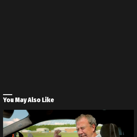
You May Also Like