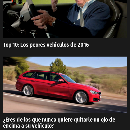
Top 10: Los peores vehículos de 2016
¿Eres de los que nunca quiere quitarle un ojo de
encima a su vehículo?