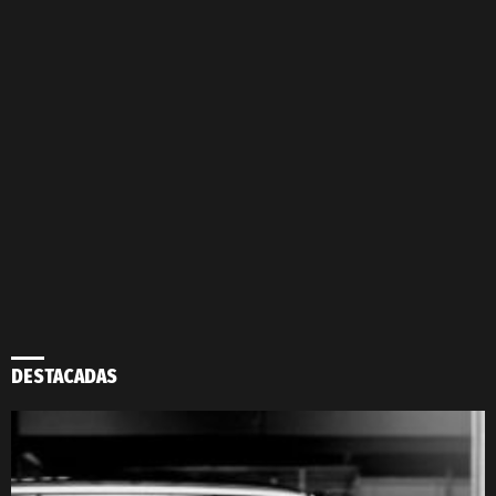
DESTACADAS