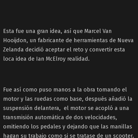
Esta fue una gran idea, así que Marcel Van
Hooijdon, un fabricante de herramientas de Nueva
Zelanda decidió aceptar el reto y convertir esta
loca idea de Ian McElroy realidad.
Fue así como puso manos a la obra tomando el
motor y las ruedas como base, después añadió la
suspensión delantera, el motor se acopló a una
transmisión automática de dos velocidades,
omitiendo los pedales y dejando que las manillas
hagan su trabajo como si se tratase de un scooter.