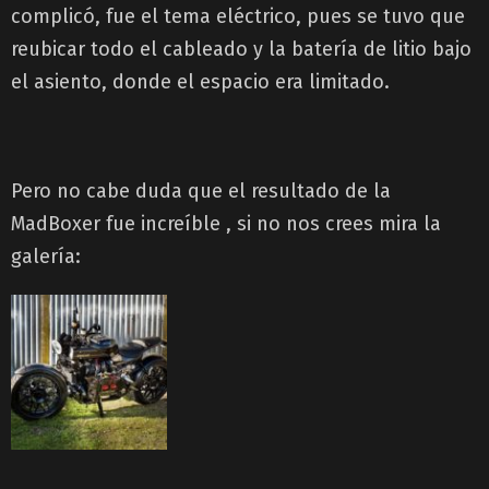
complicó, fue el tema eléctrico, pues se tuvo que
reubicar todo el cableado y la batería de litio bajo
el asiento, donde el espacio era limitado.
Pero no cabe duda que el resultado de la
MadBoxer fue increíble , si no nos crees mira la
galería: