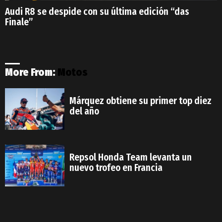
Audi R8 se despide con su última edición “das
Finale”
More From:
Motos
Márquez obtiene su primer top diez
del año
Repsol Honda Team levanta un
nuevo trofeo en Francia