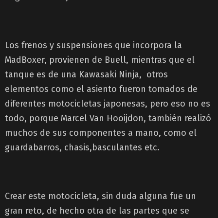
Los frenos y suspensiones que incorpora la
MadBoxer, provienen de Buell, mientras que el
tanque es de una Kawasaki Ninja, otros
elementos como el asiento fueron tomados de
diferentes motocicletas japonesas, pero eso no es
todo, porque Marcel Van Hooijdon, también realizó
muchos de sus componentes a mano, como el
guardabarros, chasis,basculantes etc.
Crear este motocicleta, sin duda alguna fue un
gran reto, de hecho otra de las partes que se