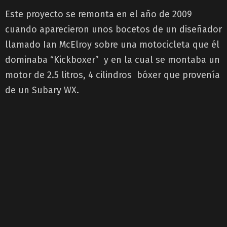
Este proyecto se remonta en el año de 2009
cuando aparecieron unos bocetos de un diseñador
llamado Ian McElroy sobre una motocicleta que él
dominaba “Kickboxer” y en la cual se montaba un
motor de 2.5 litros, 4 cilindros bóxer que provenía
de un Subary WX.