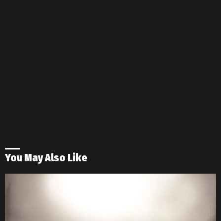
You May Also Like