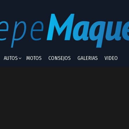
AUTOS
MOTOS
CONSEJOS
GALERIAS
VIDEO