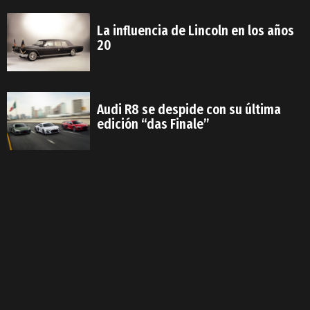
La influencia de Lincoln en los años
20
Audi R8 se despide con su última
edición “das Finale”