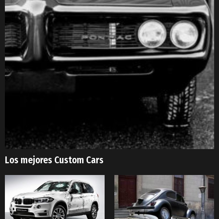
Los mejores Custom Cars