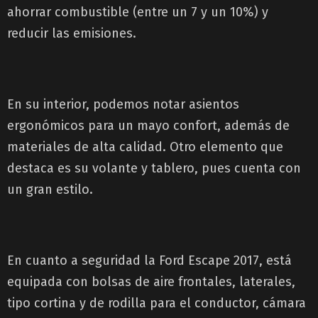
ahorrar combustible (entre un 7 y un 10%) y
reducir las emisiones.
En su interior, podemos notar asientos
ergonómicos para un mayo confort, además de
materiales de alta calidad. Otro elemento que
destaca es su volante y tablero, pues cuenta con
un gran estilo.
En cuanto a seguridad la Ford Escape 2017, está
equipada con bolsas de aire frontales, laterales,
tipo cortina y de rodilla para el conductor, cámara