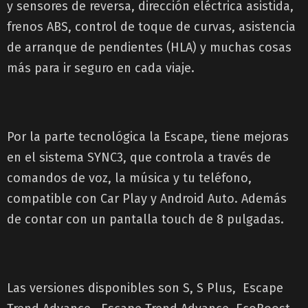
y sensores de reversa, dirección eléctrica asistida,
frenos ABS, control de toque de curvas, asistencia
de arranque de pendientes (HLA) y muchas cosas
más para ir seguro en cada viaje.
Por la parte tecnológica la Escape, tiene mejoras
en el sistema SYNC3, que controla a través de
comandos de voz, la música y tu teléfono,
compatible con Car Play y Android Auto. Además
de contar con un pantalla touch de 8 pulgadas.
Las versiones disponibles son S, S Plus, Escape