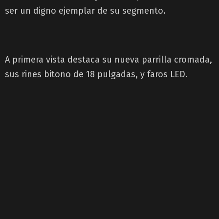
ser un digno ejemplar de su segmento.
A primera vista destaca su nueva parrilla cromada,
sus rines bitono de 18 pulgadas, y faros LED.