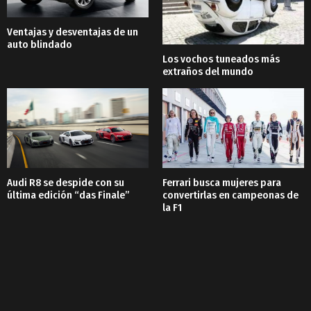
Ventajas y desventajas de un
auto blindado
Los vochos tuneados más
extraños del mundo
Audi R8 se despide con su
Ferrari busca mujeres para
última edición “das Finale”
convertirlas en campeonas de
la F1