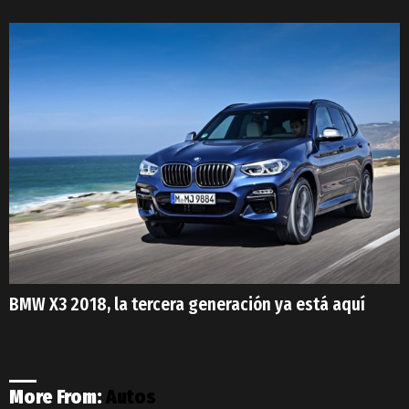
BMW X3 2018, la tercera generación ya está aquí
More From:
Autos