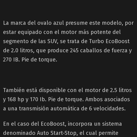
La marca del ovalo azul presume este modelo, por
estar equipado con el motor más potente del
segmento de las SUV, se trata de Turbo EcoBoost
de 2.0 litros, que produce 245 caballos de fuerza y
270 IB. Pie de torque.
También está disponible con el motor de 2.5 litros
y 168 hp y 170 Ib. Pie de torque. Ambos asociados
a una transmisión automática de 6 velocidades.
En el caso del EcoBoost, incorpora un sistema
denominado Auto Start-Stop, el cual permite