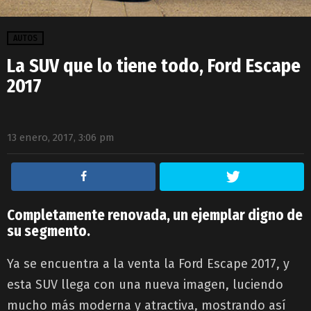
AUTOS
La SUV que lo tiene todo, Ford Escape
2017
13 enero, 2017, 3:06 pm
Completamente renovada, un ejemplar digno de
su segmento.
Ya se encuentra a la venta la Ford Escape 2017, y
esta SUV llega con una nueva imagen, luciendo
mucho más moderna y atractiva, mostrando así