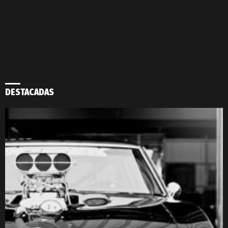
DESTACADAS