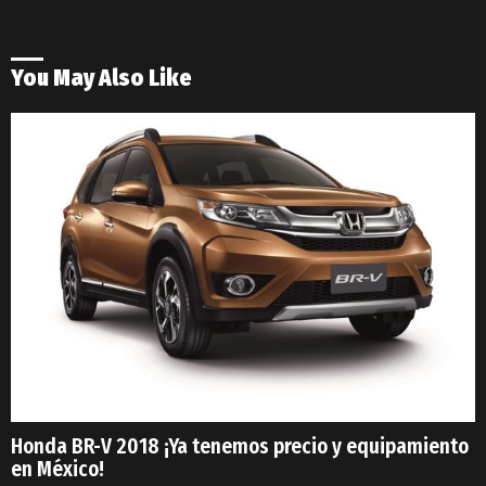
You May Also Like
Honda BR-V 2018 ¡Ya tenemos precio y equipamiento
en México!