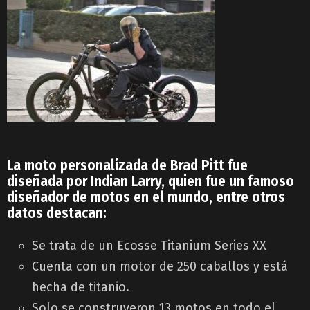
La moto personalizada de Brad Pitt fue
diseñada por Indian Larry, quien fue un famoso
diseñador de motos en el mundo, entre otros
datos destacan:
Se trata de un Ecosse Titanium Series XX
Cuenta con un motor de 250 caballos y está
hecha de titanio.
Solo se construyeron 13 motos en todo el