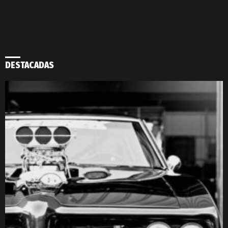
DESTACADAS