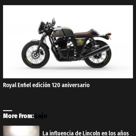
Royal Enfiel edición 120 aniversario
More From:
Lujo
La influencia de Lincoln en los años