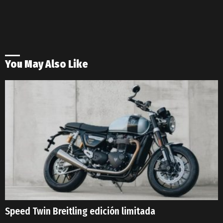
You May Also Like
Speed Twin Breitling edición limitada