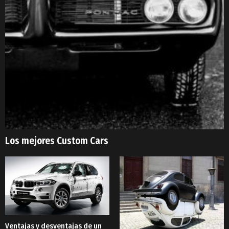
Los mejores Custom Cars
Ventajas y desventajas de un