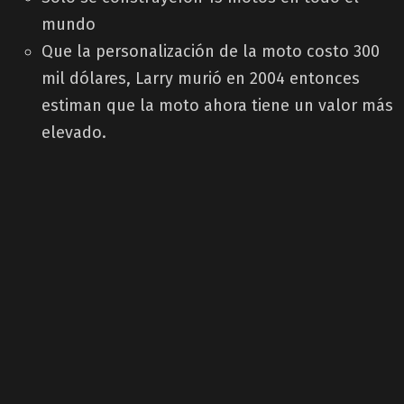
mundo
Que la personalización de la moto costo 300
mil dólares, Larry murió en 2004 entonces
estiman que la moto ahora tiene un valor más
elevado.