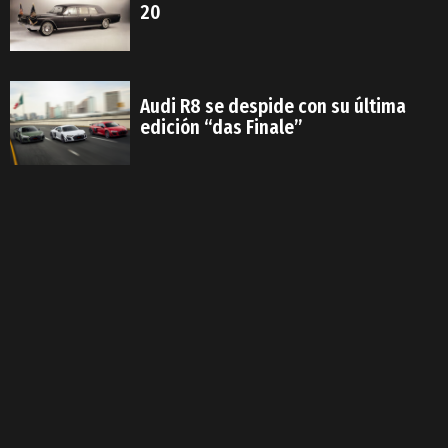
20
Audi R8 se despide con su última
edición “das Finale”