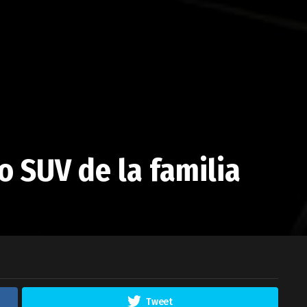
o SUV de la familia
Tweet