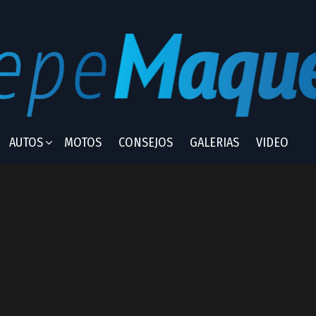
AUTOS
MOTOS
CONSEJOS
GALERIAS
VIDEO