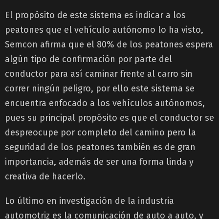
El propósito de este sistema es indicar a los
peatones que el vehículo autónomo lo ha visto,
Semcon afirma que el 80% de los peatones espera
algún tipo de confirmación por parte del
conductor para así caminar frente al carro sin
correr ningún peligro, por ello este sistema se
encuentra enfocado a los vehículos autónomos,
pues su principal propósito es que el conductor se
despreocupe por completo del camino pero la
seguridad de los peatones también es de gran
importancia, además de ser una forma linda y
creativa de hacerlo.
Lo último en investigación de la industria
automotriz es la comunicación de auto a auto, y