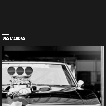
DESTACADAS