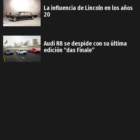
La influencia de Lincoln en los años
20
Audi R8 se despide con su última
edición “das Finale”