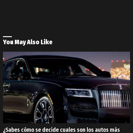
You May Also Like
¿Sabes cómo se decide cuales son los autos más