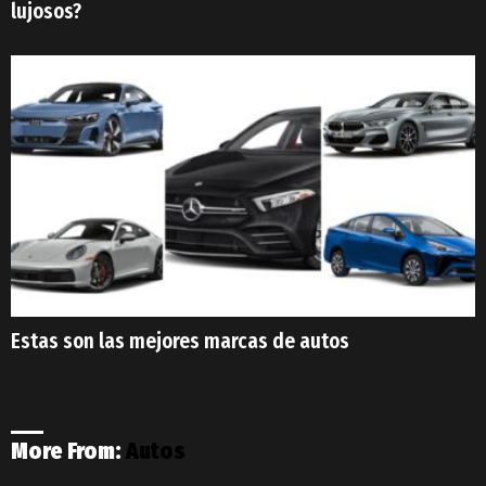
lujosos?
Estas son las mejores marcas de autos
More From:
Autos