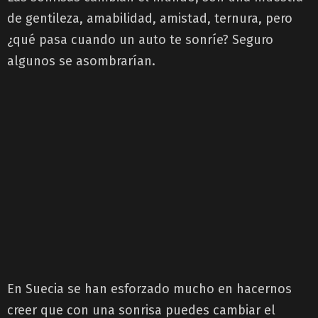
de gentileza, amabilidad, amistad, ternura, pero
¿qué pasa cuando un auto te sonríe? Seguro
algunos se asombrarían.
En Suecia se han esforzado mucho en hacernos
creer que con una sonrisa puedes cambiar el