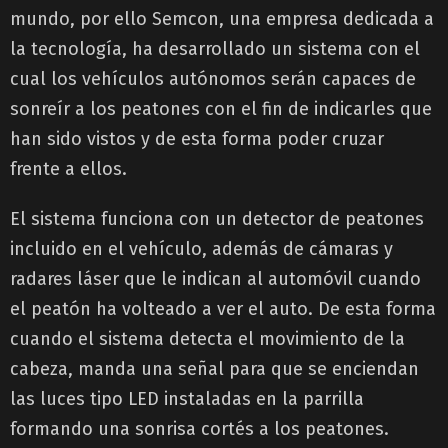
mundo, por ello Semcon, una empresa dedicada a
la tecnología, ha desarrollado un sistema con el
cual los vehículos autónomos serán capaces de
sonreír a los peatones con el fin de indicarles que
han sido vistos y de esta forma poder cruzar
frente a ellos.
El sistema funciona con un detector de peatones
incluido en el vehículo, además de cámaras y
radares láser que le indican al automóvil cuando
el peatón ha volteado a ver el auto. De esta forma
cuando el sistema detecta el movimiento de la
cabeza, manda una señal para que se enciendan
las luces tipo LED instaladas en la parrilla
formando una sonrisa cortés a los peatones.