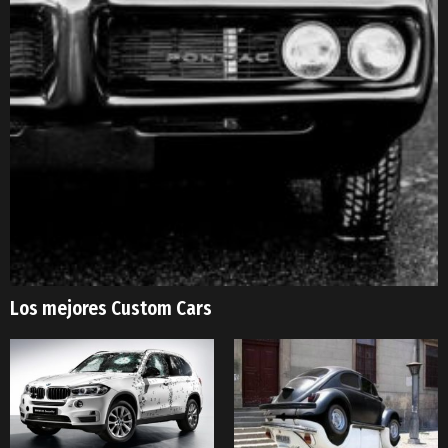
Los mejores Custom Cars