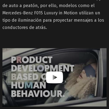
de auto a peatón, por ello, modelos como el
Mercedes-Benz F015 Luxury in Motion utilizan un
tipo de iluminación para proyectar mensajes a los
conductores de atrás.