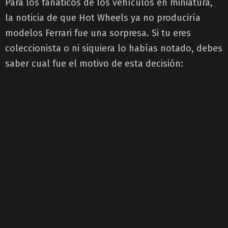
Para los fanáticos de los vehículos en miniatura,
la noticia de que Hot Wheels ya no produciría
modelos Ferrari fue una sorpresa. Si tu eres
coleccionista o ni siquiera lo habías notado, debes
saber cual fue el motivo de esta decisión: