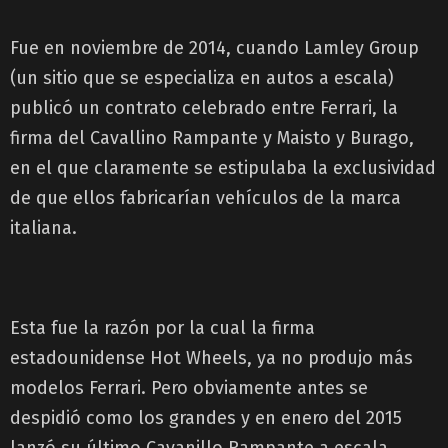
Fue en noviembre de 2014, cuando Lamley Group
(un sitio que se especializa en autos a escala)
publicó un contrato celebrado entre Ferrari, la
firma del Cavallino Rampante y Maisto y Burago,
en el que claramente se estipulaba la exclusividad
de que ellos fabricarían vehículos de la marca
italiana.
Esta fue la razón por la cual la firma
estadounidense Hot Wheels, ya no produjo más
modelos Ferrari. Pero obviamente antes se
despidió como los grandes y en enero del 2015
lanzó su último Cavanillo Rampante a escala.