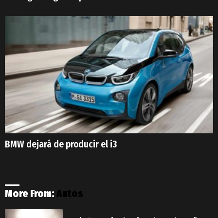
BMW dejará de producir el i3
More From:
Autos