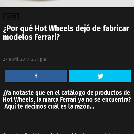
AUTOS
¿Por qué Hot Wheels dejó de fabricar
modelos Ferrari?
27 abril, 2017, 2:31 pm
¿Ya notaste que en el catálogo de productos de
Hot Wheels, la marca Ferrari ya no se encuentra?
Aquí te decimos cuál es la razón…