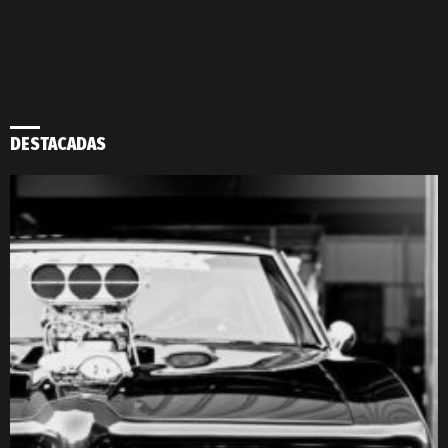
DESTACADAS