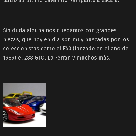
Sin duda alguna nos quedamos con grandes
piezas, que hoy en día son muy buscadas por los
coleccionistas como el F40 (lanzado en el año de
1989) el 288 GTO, La Ferrari y muchos más.