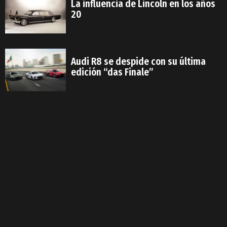
La influencia de Lincoln en los años
20
Audi R8 se despide con su última
edición “das Finale”