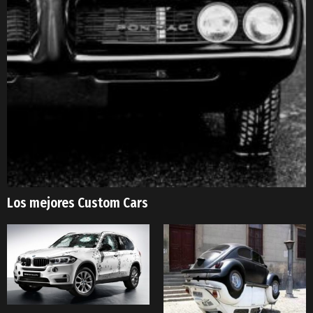
Los mejores Custom Cars