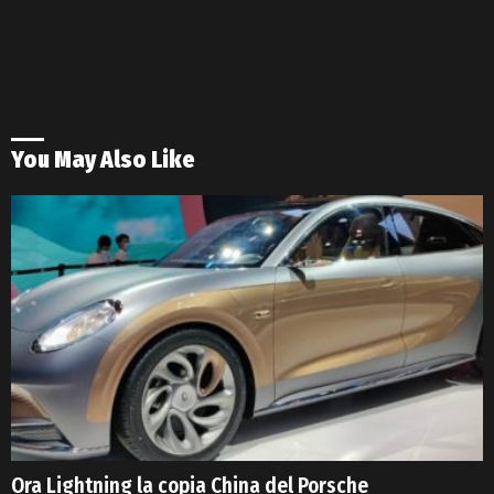
You May Also Like
Ora Lightning la copia China del Porsche