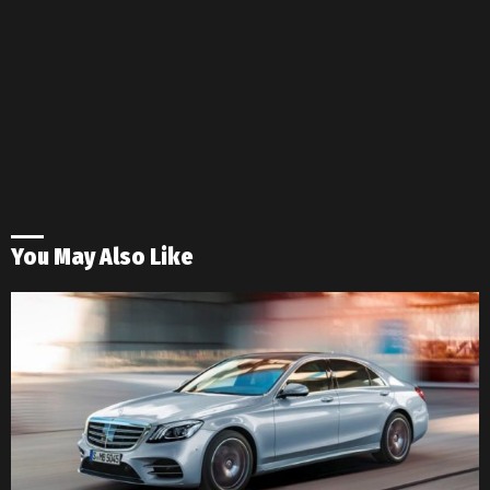
You May Also Like