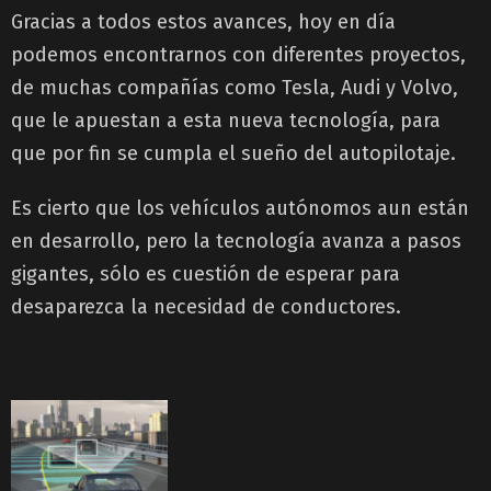
Gracias a todos estos avances, hoy en día
podemos encontrarnos con diferentes proyectos,
de muchas compañías como Tesla, Audi y Volvo,
que le apuestan a esta nueva tecnología, para
que por fin se cumpla el sueño del autopilotaje.
Es cierto que los vehículos autónomos aun están
en desarrollo, pero la tecnología avanza a pasos
gigantes, sólo es cuestión de esperar para
desaparezca la necesidad de conductores.