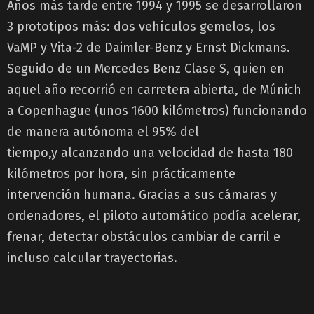
Años más tarde entre 1994 y 1995 se desarrollaron
3 prototipos más: dos vehículos gemelos, los
VaMP y Vita-2 de Daimler-Benz y Ernst Dickmans.
Seguido de un Mercedes Benz Clase S, quien en
aquel año recorrió en carretera abierta, de Múnich
a Copenhague (unos 1600 kilómetros) funcionando
de manera autónoma el 95% del
tiempo,y alcanzando una velocidad de hasta 180
kilómetros por hora, sin prácticamente
intervención humana. Gracias a sus cámaras y
ordenadores, el piloto automático podía acelerar,
frenar, detectar obstáculos cambiar de carril e
incluso calcular trayectorias.