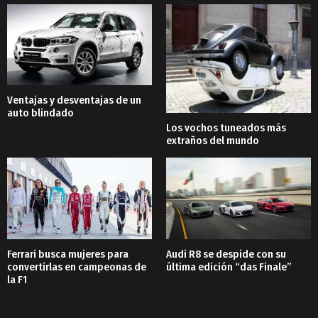
Ventajas y desventajas de un
auto blindado
Los vochos tuneados más
extraños del mundo
Ferrari busca mujeres para
Audi R8 se despide con su
convertirlas en campeonas de
última edición “das Finale”
la F1