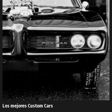
Los mejores Custom Cars