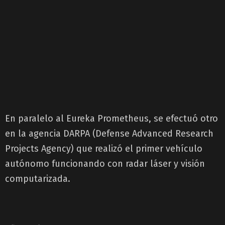
En paralelo al Eureka Prometheus, se efectuó otro
en la agencia DARPA (Defense Advanced Research
Projects Agency) que realizó el primer vehículo
autónomo funcionando con radar láser y visión
computarizada.