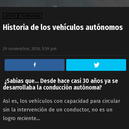
AUTOS
TECNOLOGIA
Historia de los vehículos autónomos
29 noviembre, 2016, 5:59 pm
¿Sabías que… Desde hace casi 30 años ya se
desarrollaba la conducción autónoma?
Así es, los vehículos con capacidad para circular
sin la intervención de un conductor, no es un
logro reciente…