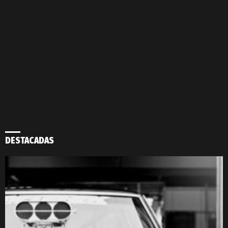
DESTACADAS