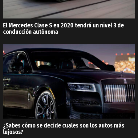
El Mercedes Clase S en 2020 tendrá un nivel 3 de
conducción autónoma
¿Sabes cómo se decide cuales son los autos más
lujosos?