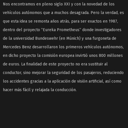
Nos encontramos en pleno siglo XXI y con la novedad de los
vehículos autónomos que a muchos desagrada. Pero la verdad, es
que esta idea se remonta años atrás, para ser exactos en 1987,
dentro del proyecto “Eureka Prometheus” donde investigadores
de la universidad Bundeswehr (en Múnich) y una furgoneta de
Mercedes Benz desarrollaron los primeros vehículos autónomos,
en dicho proyecto la comisión europea invirtió unos 800 millones
de euros. La finalidad de este proyecto no era sustituir al
conductor, sino mejorar la seguridad de los pasajeros, reduciendo
los accidentes gracias a la aplicación de visión artificial, así como
hacer más fácil y relajada la conducción.