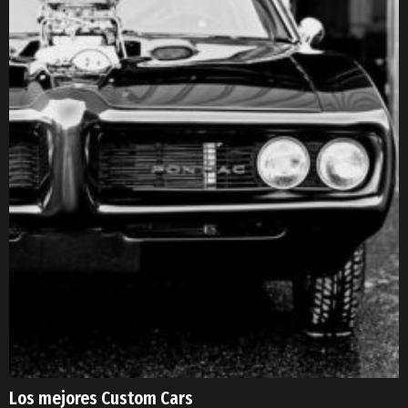
Los mejores Custom Cars