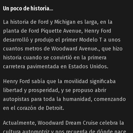
Un poco de historia…
La historia de Ford y Michigan es larga, en la
planta de Ford Piquette Avenue, Henry Ford
desarrolló y produjo el primer Modelo T a unos
cuantos metros de Woodward Avenue., que hizo
historia cuando se convirtió en la primera
carretera pavimentada en Estados Unidos.
Henry Ford sabía que la movilidad significaba
libertad y prosperidad, y se propuso abrir
autopistas para toda la humanidad, comenzando
en el corazón de Detroit.
Actualmente, Woodward Dream Cruise celebra la
cultura automotriz y nos recuerda de dónde nace