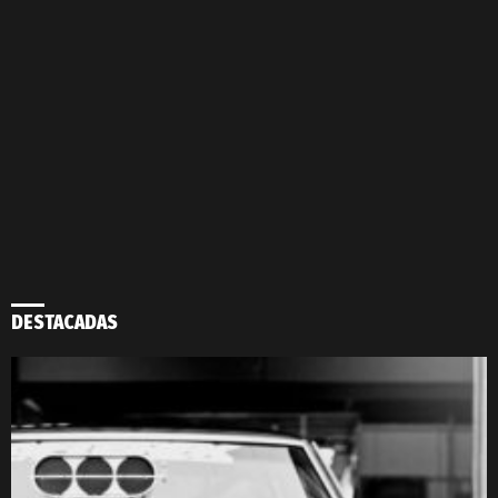
DESTACADAS