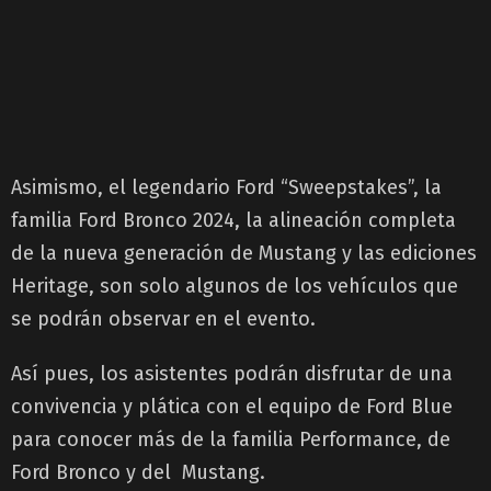
Asimismo, e
l legendario Ford “Sweepstakes”, la
familia Ford Bronco 2024, la alineación completa
de la nueva generación de Mustang y las ediciones
Heritage, son solo algunos de los vehículos que
se podrán observar en el evento.
Así pues, los asistentes podrán
disfrutar de una
convivencia y plática con el equipo de Ford Blue
para conocer más de la familia Performance, de
Ford Bronco y del Mustang.