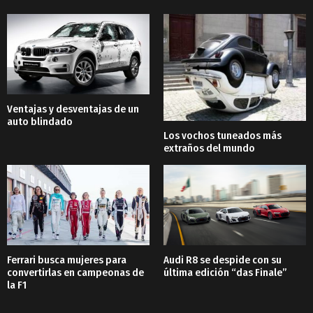
Ventajas y desventajas de un
auto blindado
Los vochos tuneados más
extraños del mundo
Ferrari busca mujeres para
Audi R8 se despide con su
convertirlas en campeonas de
última edición “das Finale”
la F1