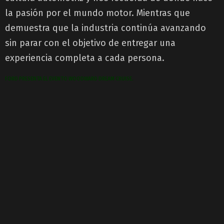
la pasión por el mundo motor. Mientras que
demuestra que la industria continúa avanzando
sin parar con el objetivo de entregar una
experiencia completa a cada persona.
FORD PRESENTA EL EVENTO WOODWARD DREAM CRUISE.