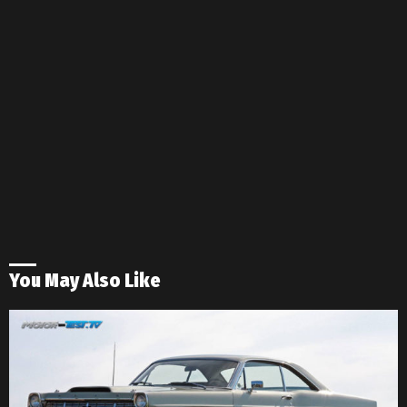
You May Also Like