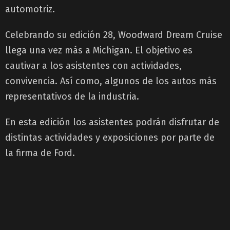
automotriz.
Celebrando su edición 28, Woodward Dream Cruise
llega una vez más a Michigan. El objetivo es
cautivar a los asistentes con actividades,
convivencia. Así como, algunos de los autos más
representativos de la industria.
En esta edición los asistentes podrán disfrutar de
distintas actividades y exposiciones por parte de
la firma de Ford.