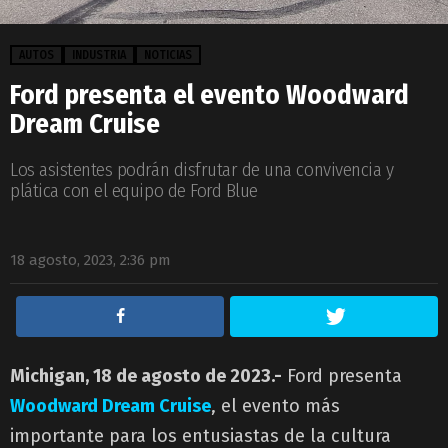
AUTOS
INDUSTRIA
NOTICIAS
Ford presenta el evento Woodward
Dream Cruise
Los asistentes podrán disfrutar de una convivencia y
plática con el equipo de Ford Blue
18 agosto, 2023, 2:36 pm
Michigan, 18 de agosto de 2023.-
Ford presenta
Woodward Dream Cruise
, el evento más
importante para los entusiastas de la cultura