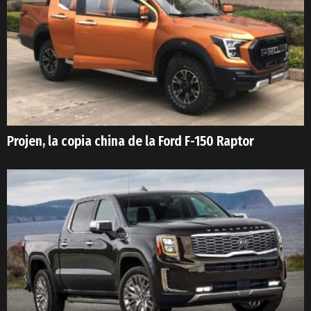
Projen, la copia china de la Ford F-150 Raptor