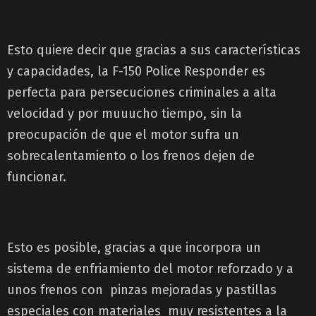
Esto quiere decir que gracias a sus características
y capacidades, la F-150 Police Responder es
perfecta para persecuciones criminales a alta
velocidad y por muuucho tiempo, sin la
preocupación de que el motor sufra un
sobrecalentamiento o los frenos dejen de
funcionar.
Esto es posible, gracias a que incorpora un
sistema de enfriamiento del motor reforzado y a
unos frenos con pinzas mejoradas y pastillas
especiales con materiales muy resistentes a la