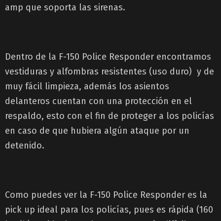
amp que soporta las sirenas.
Dentro de la F-150 Police Responder encontramos
vestiduras y alfombras resistentes (uso duro) y de
muy fácil limpieza, además los asientos
delanteros cuentan con una protección en el
respaldo, esto con el fin de proteger a los policías
en caso de que hubiera algún ataque por un
detenido.
Como puedes ver la F-150 Police Responder es la
pick up ideal para los policías, pues es rápida (160