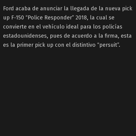
Ford acaba de anunciar la llegada de la nueva pick
up F-150 “Police Responder” 2018, la cual se
convierte en el vehículo ideal para los policías
estadounidenses, pues de acuerdo a la firma, esta
es la primer pick up con el distintivo “persuit”.