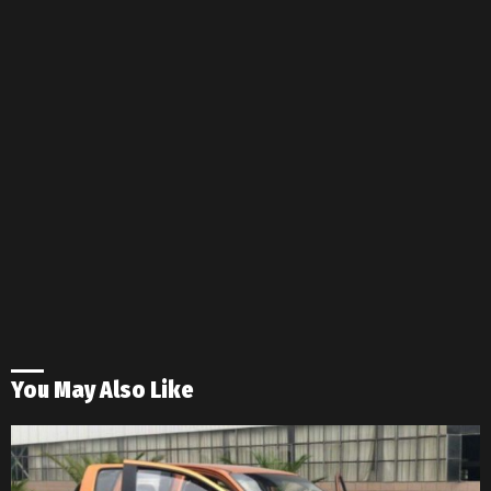
You May Also Like