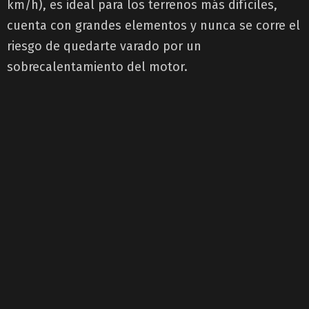
km/h), es ideal para los terrenos más difíciles,
cuenta con grandes elementos y nunca se corre el
riesgo de quedarte varado por un
sobrecalentamiento del motor.