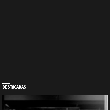
DESTACADAS