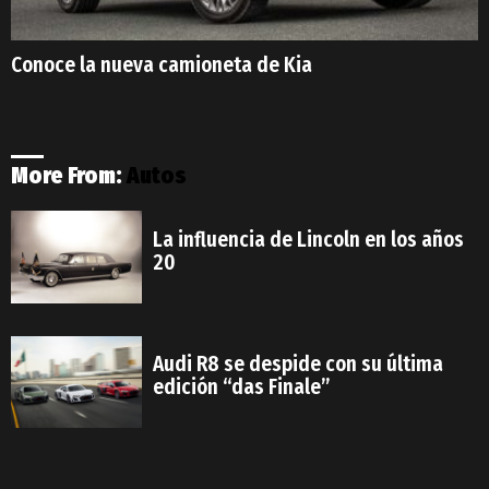
Conoce la nueva camioneta de Kia
More From:
Autos
La influencia de Lincoln en los años
20
Audi R8 se despide con su última
edición “das Finale”