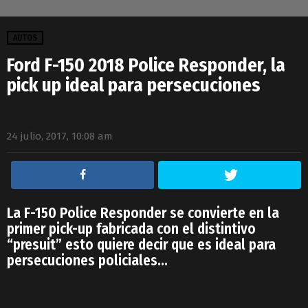
AUTOS
Ford F-150 2018 Police Responder, la
pick up ideal para persecuciones
24 julio, 2017, 10:08 am
La F-150 Police Responder se convierte en la
primer pick-up fabricada con el distintivo
“presuit” esto quiere decir que es ideal para
persecuciones policiales…