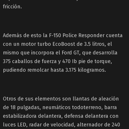
fricción.
Además de esto la F-150 Police Responder cuenta
con un motor turbo EcoBoost de 3.5 litros, el
mismo que incorpora el Ford GT, que desarrolla
375 caballos de fuerza y 470 Ib pie de torque,
pudiendo remolcar hasta 3.175 kilogramos.
Otros de sus elementos son llantas de aleación
de 18 pulgadas, neumáticos todoterreno, barra
estabilizadora delantera, defensa delantera con
luces LED, radar de velocidad, alternador de 240