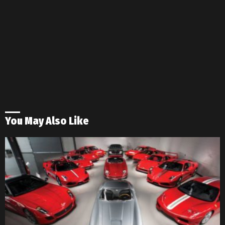
You May Also Like