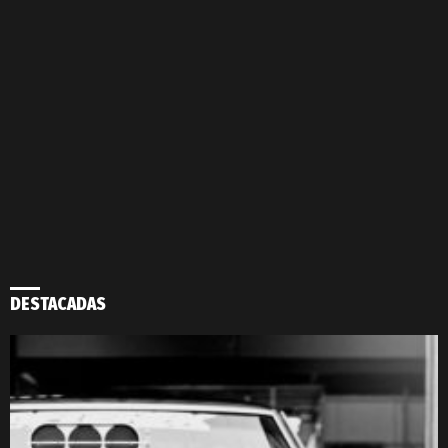
DESTACADAS