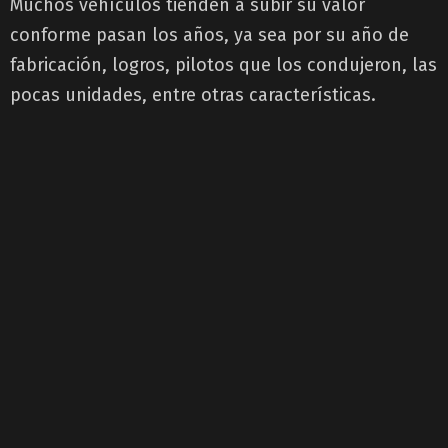
Muchos vehículos tienden a subir su valor
conforme pasan los años, ya sea por su año de
fabricación, logros, pilotos que los condujeron, las
pocas unidades, entre otras características.