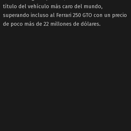
título del vehículo más caro del mundo,
superando incluso al Ferrari 250 GTO con un precio
de poco más de 22 millones de dólares.