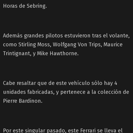
Horas de Sebring.
Además grandes pilotos estuvieron tras el volante,
como Stirling Moss, Wolfgang Von Trips, Maurice
Trintignant, y Mike Hawthorne.
Cabe resaltar que de este vehículo sólo hay 4
unidades fabricadas, y pertenece a la colección de
Pierre Bardinon.
Por este singular pasado, este Ferrari se lleva el