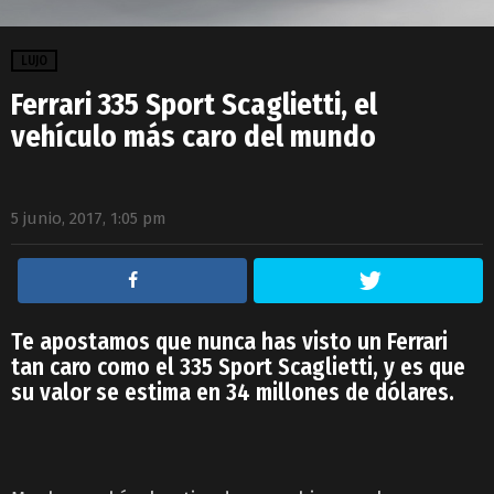
LUJO
Ferrari 335 Sport Scaglietti, el
vehículo más caro del mundo
5 junio, 2017, 1:05 pm
Te apostamos que nunca has visto un Ferrari
tan caro como el 335 Sport Scaglietti, y es que
su valor se estima en 34 millones de dólares.