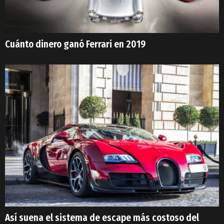
Cuánto dinero ganó Ferrari en 2019
Así suena el sistema de escape más costoso del