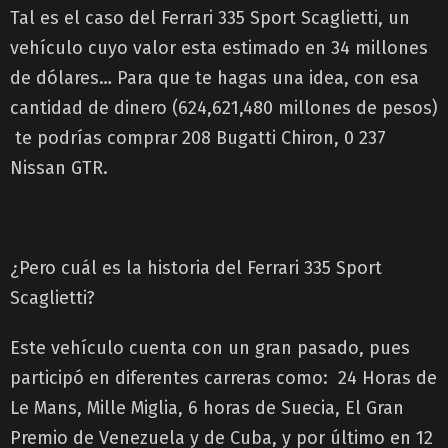
Tal es el caso del Ferrari 335 Sport Scaglietti, un
vehículo cuyo valor esta estimado en 34 millones
de dólares… Para que te hagas una idea, con esa
cantidad de dinero (624,621,480 millones de pesos)
te podrías comprar 208 Bugatti Chiron, 0 237
Nissan GTR.
¿Pero cuál es la historia del Ferrari 335 Sport
Scaglietti?
Este vehículo cuenta con un gran pasado, pues
participó en diferentes carreras como: 24 Horas de
Le Mans, Mille Miglia, 6 horas de Suecia, El Gran
Premio de Venezuela y de Cuba, y por último en 12