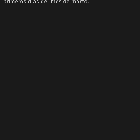
primeros días del mes de marzo.