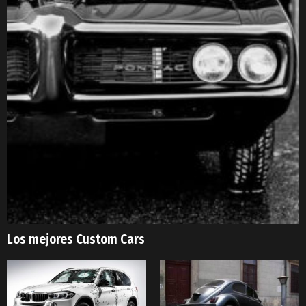
Los mejores Custom Cars