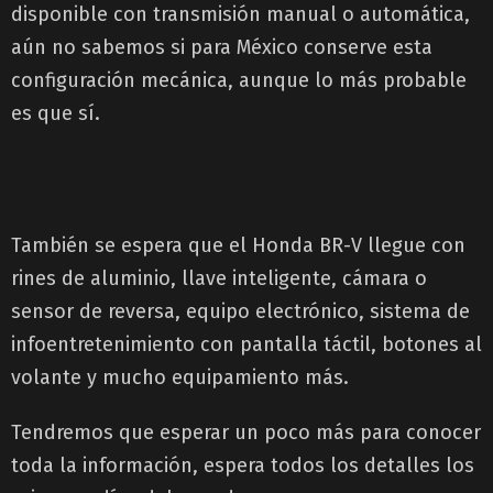
disponible con transmisión manual o automática,
aún no sabemos si para México conserve esta
configuración mecánica, aunque lo más probable
es que sí.
También se espera que el Honda BR-V llegue con
rines de aluminio, llave inteligente, cámara o
sensor de reversa, equipo electrónico, sistema de
infoentretenimiento con pantalla táctil, botones al
volante y mucho equipamiento más.
Tendremos que esperar un poco más para conocer
toda la información, espera todos los detalles los