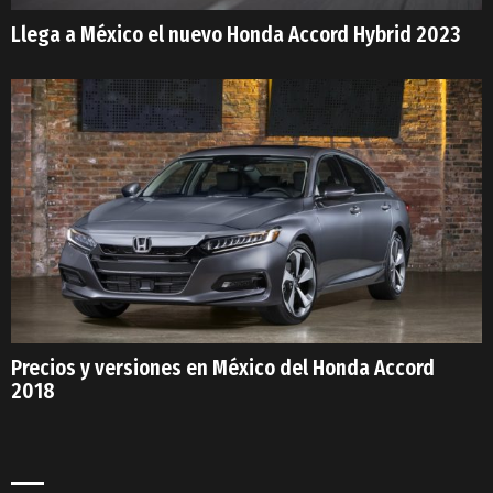
Llega a México el nuevo Honda Accord Hybrid 2023
Precios y versiones en México del Honda Accord
2018