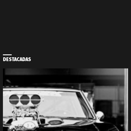
DESTACADAS