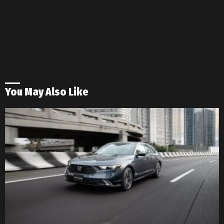
You May Also Like