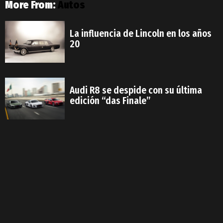
More From:
Autos
La influencia de Lincoln en los años
20
Audi R8 se despide con su última
edición “das Finale”