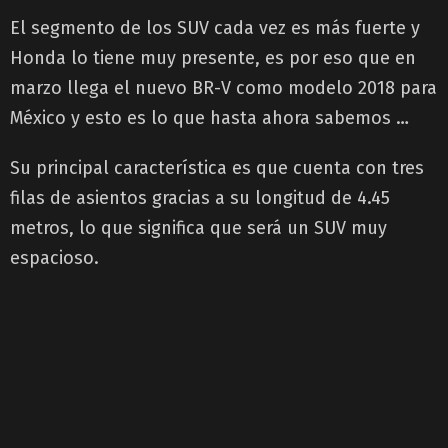
El segmento de los SUV cada vez es más fuerte y
Honda lo tiene muy presente, es por eso que en
marzo llega el nuevo BR-V como modelo 2018 para
México y esto es lo que hasta ahora sabemos …
Su principal característica es que cuenta con tres
filas de asientos gracias a su longitud de 4.45
metros, lo que significa que será un SUV muy
espacioso.