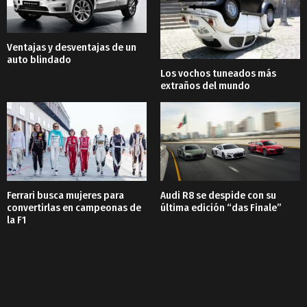
Ventajas y desventajas de un
auto blindado
Los vochos tuneados más
extraños del mundo
Ferrari busca mujeres para
Audi R8 se despide con su
convertirlas en campeonas de
última edición “das Finale”
la F1