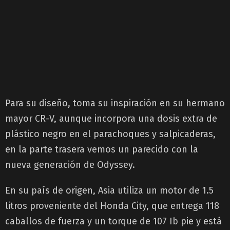
Para su diseño, toma su inspiración en su hermano
mayor CR-V, aunque incorpora una dosis extra de
plástico negro en el parachoques y salpicaderas,
en la parte trasera vemos un parecido con la
nueva generación de Odyssey.
En su país de origen, Asia utiliza un motor de 1.5
litros proveniente del Honda City, que entrega 118
caballos de fuerza y un torque de 107 Ib pie y está