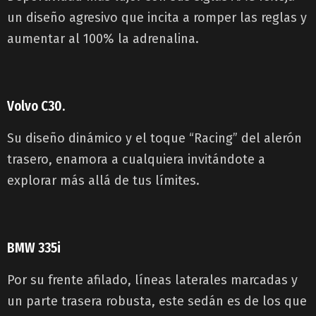
un diseño agresivo que incita a romper las reglas y
aumentar al 100% la adrenalina.
Volvo C30.
Su diseño dinámico y el toque “Racing” del alerón
trasero, enamora a cualquiera invitándote a
explorar más allá de tus límites.
BMW 335i
Por su frente afilado, líneas laterales marcadas y
un parte trasera robusta, este sedán es de los que