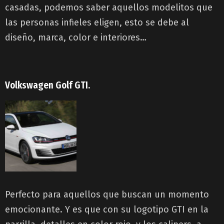
casadas, podemos saber aquellos modelitos que
las personas infieles eligen, esto se debe al
diseño, marca, color e interiores…
Volkswagen Golf GTI.
Perfecto para aquellos que buscan un momento
emocionante. Y es que con su logotipo GTI en la