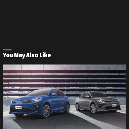
You May Also Like