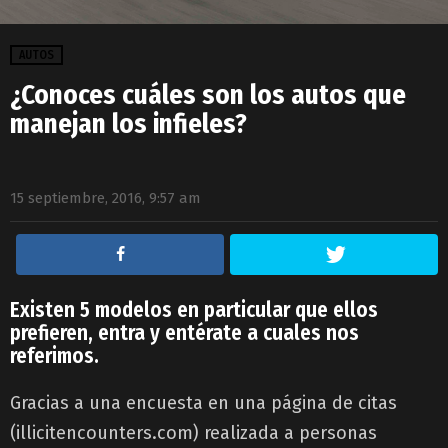
AUTOS
¿Conoces cuáles son los autos que
manejan los infieles?
15 septiembre, 2016, 9:57 am
Existen 5 modelos en particular que ellos
prefieren, entra y entérate a cuales nos
referimos.
Gracias a una encuesta en una página de citas
(illicitencounters.com) realizada a personas