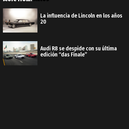
La influencia de Lincoln en los años
20
Audi R8 se despide con su última
edición “das Finale”