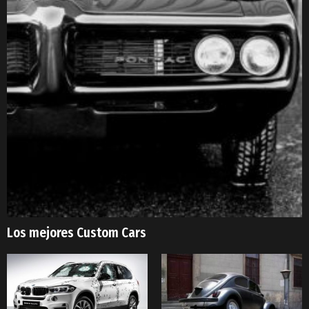
Los mejores Custom Cars