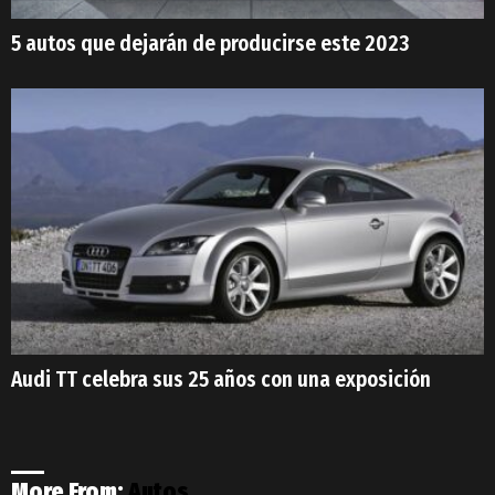
5 autos que dejarán de producirse este 2023
Audi TT celebra sus 25 años con una exposición
More From:
Autos