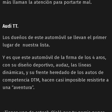
más llaman la atención para portarte mal.
Audi TT.
Los dueños de este automóvil se llevan el primer
lugar de nuestra lista.
Y es que este automóvil de la firma de los 4 aros,
con su diseño deportivo, audaz, las líneas
dinámicas, y su frente heredado de los autos de
competencia DTM, hacen casi imposible resistirte a
una “aventura”.