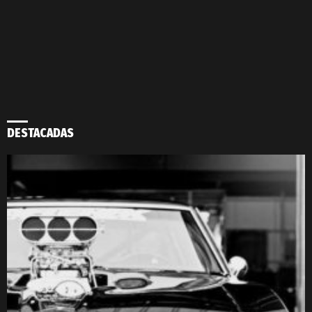
DESTACADAS