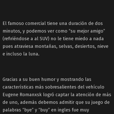
El famoso comercial tiene una duración de dos
minutos, y podemos ver como “su mejor amigo”
(refiriéndose a al SUV) no le tiene miedo a nada
pues atraviesa montañas, selvas, desiertos, nieve
e incluso la luna.
Gracias a su buen humor y mostrando las
características más sobresalientes del vehículo
Eugene Romanxsk logró captar la atención de más
de uno, además debemos admitir que su juego de
palabras “bye” y “buy” en ingles fue muy