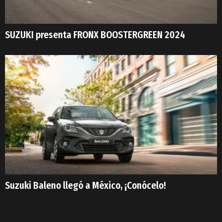
SUZUKI presenta FRONX BOOSTERGREEN 2024
Suzuki Baleno llegó a México, ¡Conócelo!