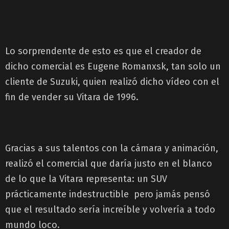
Lo sorprendente de esto es que el creador de
dicho comercial es Eugene Romanxsk, tan solo un
cliente de Suzuki, quien realizó dicho vídeo con el
fin de vender su Vitara de 1996.
Gracias a sus talentos con la cámara y animación,
realizó el comercial que daría justo en el blanco
de lo que la Vitara representa: un SUV
prácticamente indestructible pero jamás pensó
que el resultado sería increíble y volvería a todo
mundo loco.