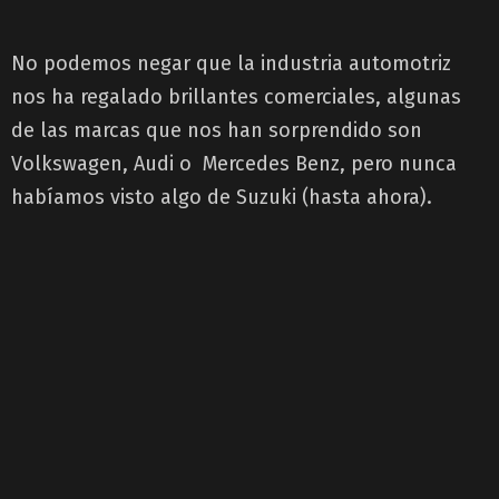
No podemos negar que la industria automotriz
nos ha regalado brillantes comerciales, algunas
de las marcas que nos han sorprendido son
Volkswagen, Audi o Mercedes Benz, pero nunca
habíamos visto algo de Suzuki (hasta ahora).