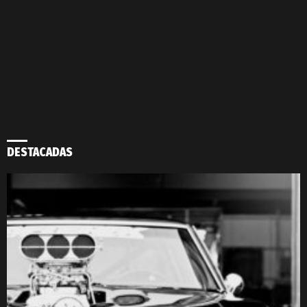
DESTACADAS