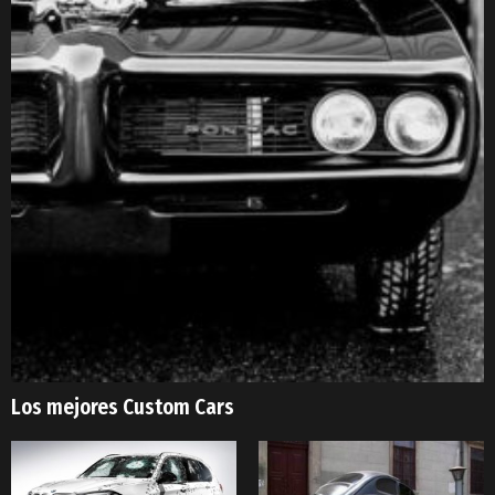
Los mejores Custom Cars