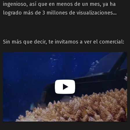
ingenioso, así que en menos de un mes, ya ha
logrado más de 3 millones de visualizaciones…
Sin más que decir, te invitamos a ver el comercial: