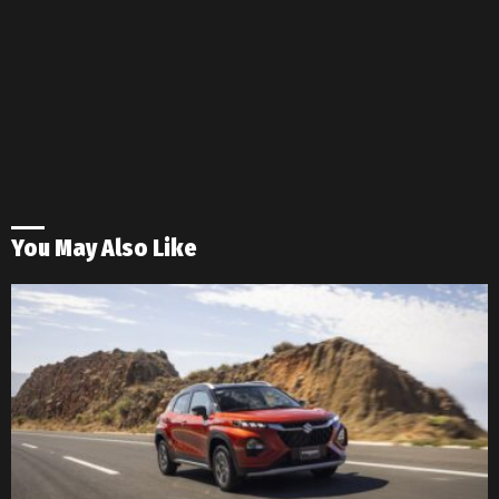
You May Also Like