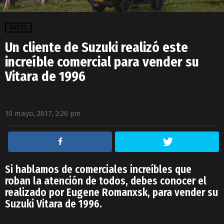
AUTOS
Un cliente de Suzuki realizó este
increíble comercial para vender su
Vitara de 1996
10 mayo, 2017, 2:26 pm
Si hablamos de comerciales increíbles que
roban la atención de todos, debes conocer el
realizado por Eugene Romanxsk, para vender su
Suzuki Vitara de 1996.