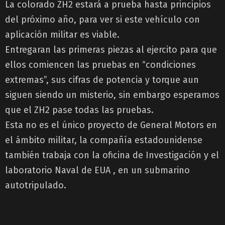
La colorado ZH2 estará a prueba hasta principios
del próximo año, para ver si este vehículo con
aplicación militar es viable.
Entregaran las primeras piezas al ejercito para que
ellos comiencen las pruebas en “condiciones
extremas”, sus cifras de potencia y torque aun
siguen siendo un misterio, sin embargo esperamos
que el ZH2 pase todas las pruebas.
Esta no es el único proyecto de General Motors en
el ámbito militar, la compañía estadounidense
también trabaja con la oficina de Investigación y el
laboratorio Naval de EUA , en un submarino
autotripulado.