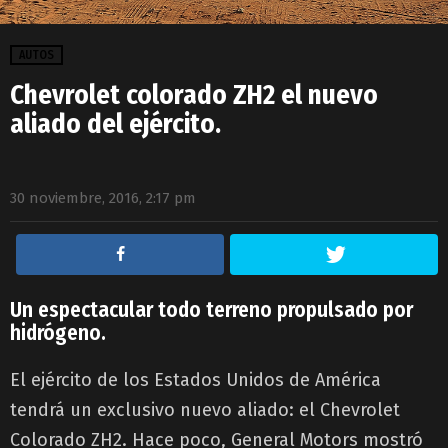
AUTOS
Chevrolet colorado ZH2 el nuevo
aliado del ejército.
30 noviembre, 2016, 2:17 pm
Un espectacular todo terreno propulsado por
hidrógeno.
El ejército de los Estados Unidos de América
tendrá un exclusivo nuevo aliado: el Chevrolet
Colorado ZH2. Hace poco, General Motors mostró