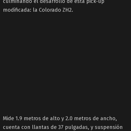
culminando el desarrollo de esta pick-up
modificada: la Colorado ZH2.
Mide 1.9 metros de alto y 2.0 metros de ancho,
cuenta con llantas de 37 pulgadas, y suspensión