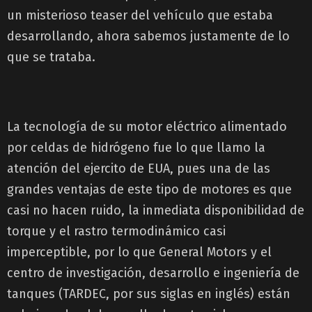
un misterioso teaser del vehículo que estaba
desarrollando, ahora sabemos justamente de lo
que se trataba.
La tecnología de su motor eléctrico alimentado
por celdas de hidrógeno fue lo que llamo la
atención del ejercito de EUA, pues una de las
grandes ventajas de este tipo de motores es que
casi no hacen ruido, la inmediata disponibilidad de
torque y el rastro termodinámico casi
imperceptible, por lo que General Motors y el
centro de investigación, desarrollo e ingeniería de
tanques (TARDEC, por sus siglas en inglés) están