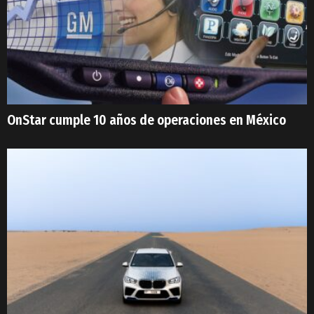
OnStar cumple 10 años de operaciones en México