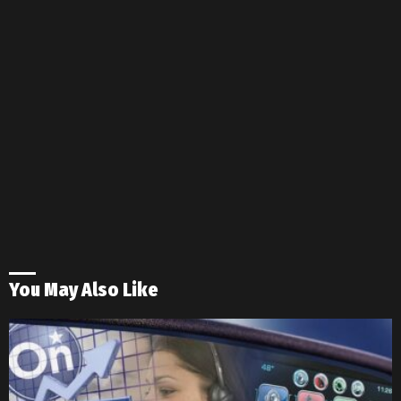
You May Also Like