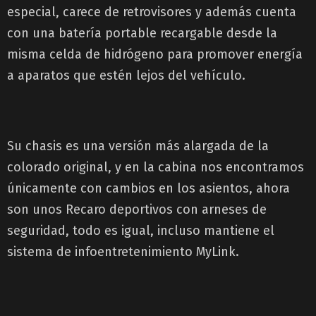
especial, carece de retrovisores y además cuenta
con una batería portable recargable desde la
misma celda de hidrógeno para promover energía
a aparatos que estén lejos del vehículo.
Su chasis es una versión más alargada de la
colorado original, y en la cabina nos encontramos
únicamente con cambios en los asientos, ahora
son unos Recaro deportivos con arneses de
seguridad, todo es igual, incluso mantiene el
sistema de infoentretenimiento MyLink.