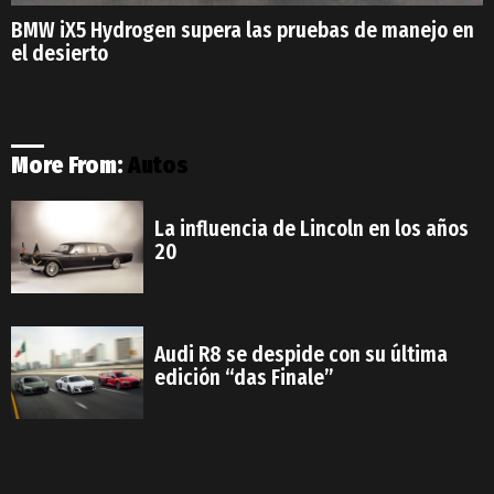
BMW iX5 Hydrogen supera las pruebas de manejo en
el desierto
More From:
Autos
La influencia de Lincoln en los años
20
Audi R8 se despide con su última
edición “das Finale”