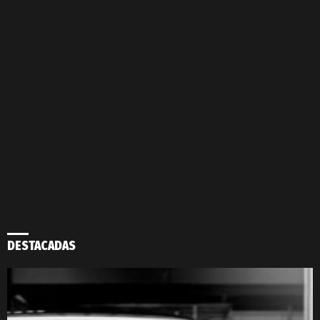
DESTACADAS