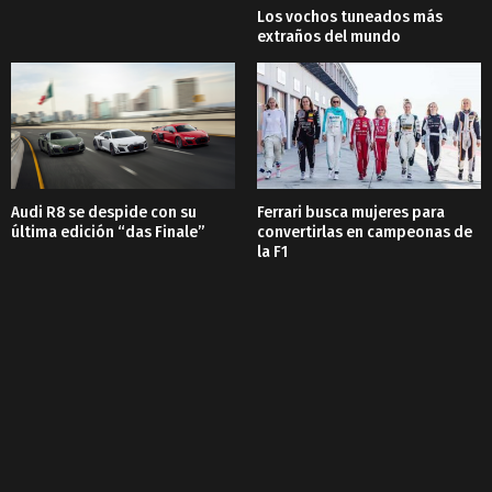
Los vochos tuneados más
extraños del mundo
Audi R8 se despide con su
Ferrari busca mujeres para
última edición “das Finale”
convertirlas en campeonas de
la F1