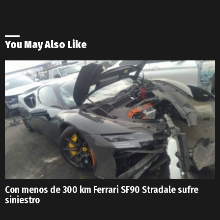
You May Also Like
Con menos de 300 km Ferrari SF90 Stradale sufre
siniestro