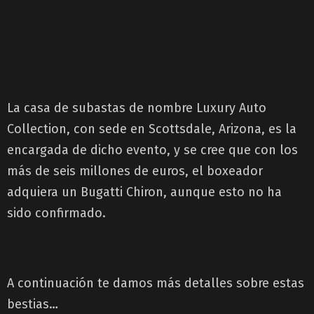
La casa de subastas de nombre Luxury Auto
Collection, con sede en Scottsdale, Arizona, es la
encargada de dicho evento, y se cree que con los
más de seis millones de euros, el boxeador
adquiera un Bugatti Chiron, aunque esto no ha
sido confirmado.
A continuación te damos más detalles sobre estas
bestias…