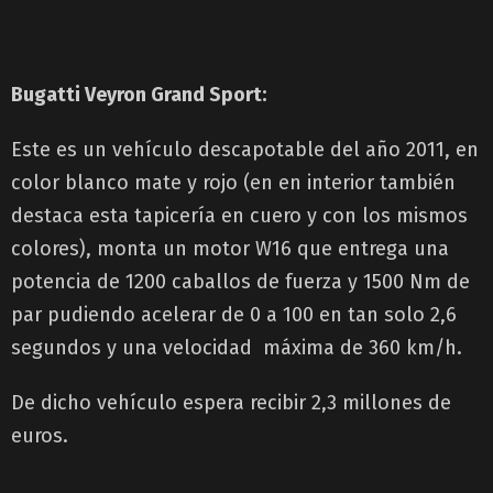
Bugatti Veyron Grand Sport:
Este es un vehículo descapotable del año 2011, en
color blanco mate y rojo (en en interior también
destaca esta tapicería en cuero y con los mismos
colores), monta un motor W16 que entrega una
potencia de 1200 caballos de fuerza y 1500 Nm de
par pudiendo acelerar de 0 a 100 en tan solo 2,6
segundos y una velocidad máxima de 360 km/h.
De dicho vehículo espera recibir 2,3 millones de
euros.