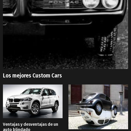
Los mejores Custom Cars
Ventajas y desventajas de un
auto blindado