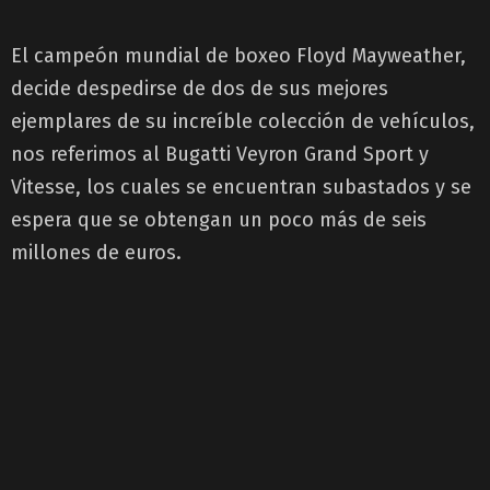
El campeón mundial de boxeo Floyd Mayweather,
decide despedirse de dos de sus mejores
ejemplares de su increíble colección de vehículos,
nos referimos al Bugatti Veyron Grand Sport y
Vitesse, los cuales se encuentran subastados y se
espera que se obtengan un poco más de seis
millones de euros.