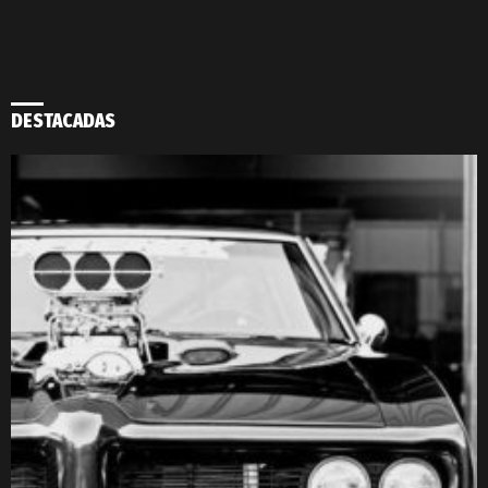
DESTACADAS