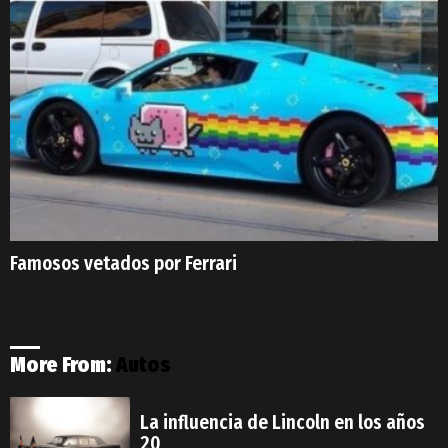
Famosos vetados por Ferrari
More From:
Autos
La influencia de Lincoln en los años
20