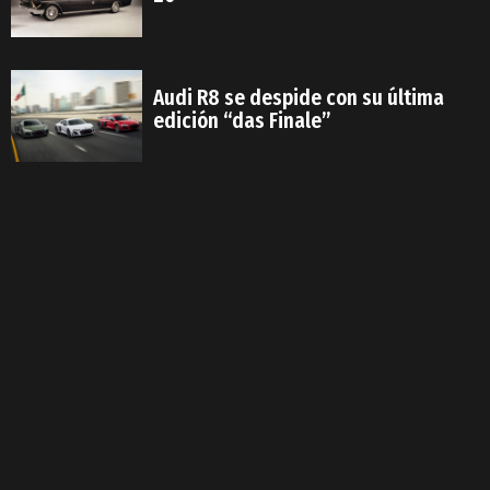
Audi R8 se despide con su última
edición “das Finale”