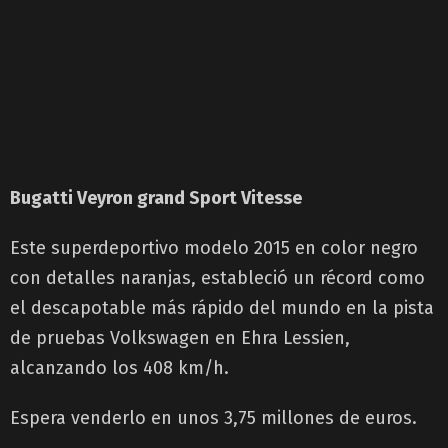
Bugatti Veyron grand Sport Vitesse
Este superdeportivo modelo 2015 en color negro
con detalles naranjas, estableció un récord como
el descapotable más rápido del mundo en la pista
de pruebas Volkswagen en Ehra Lessien,
alcanzando los 408 km/h.
Espera venderlo en unos 3,75 millones de euros.