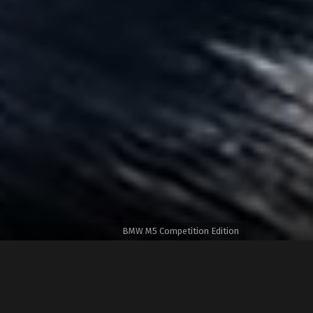
BMW M5 Competition Edition