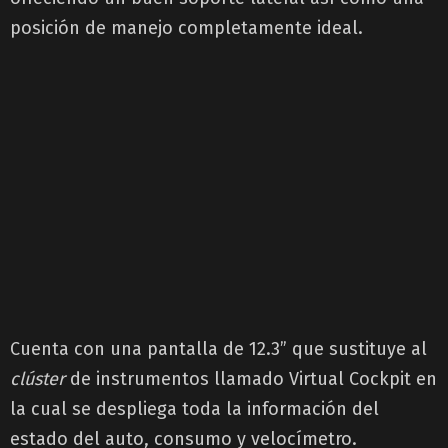
posición de manejo completamente ideal.
Cuenta con una pantalla de 12.3” que sustituye al
clúster
de instrumentos llamado Virtual Cockpit en
la cual se despliega toda la información del
estado del auto, consumo y velocímetro.