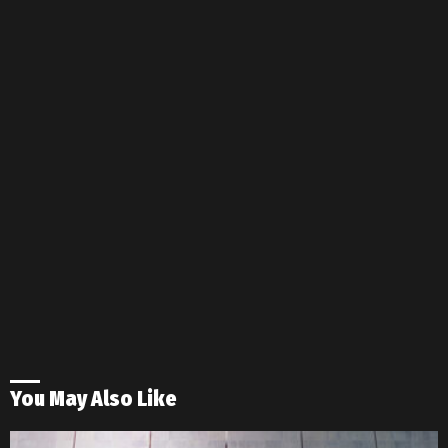
You May Also Like