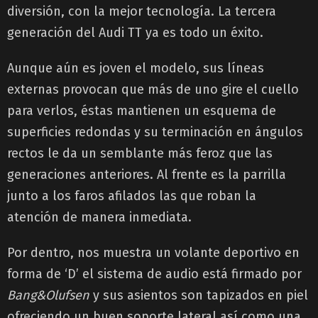
diversión, con la mejor tecnología. La tercera
generación del Audi TT ya es todo un éxito.
Aunque aún es joven el modelo, sus líneas
externas provocan que más de uno gire el cuello
para verlos, éstas mantienen un esquema de
superficies redondas y su terminación en ángulos
rectos le da un semblante más feroz que las
generaciones anteriores. Al frente es la parrilla
junto a los faros afilados las que roban la
atención de manera inmediata.
Por dentro, nos muestra un volante deportivo en
forma de ‘D’ el sistema de audio está firmado por
Bang&Olufsen
y sus asientos son tapizados en piel
ofreciendo un buen soporte lateral así como una