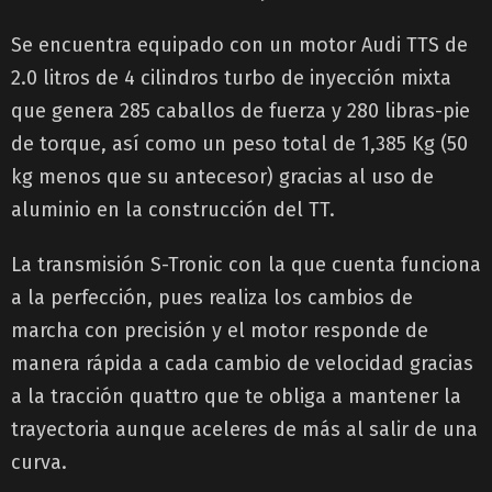
Se encuentra equipado con un motor Audi TTS de
2.0 litros de 4 cilindros turbo de inyección mixta
que genera 285 caballos de fuerza y 280 libras-pie
de torque, así como un peso total de 1,385 Kg (50
kg menos que su antecesor) gracias al uso de
aluminio en la construcción del TT.
La transmisión S-Tronic con la que cuenta funciona
a la perfección, pues realiza los cambios de
marcha con precisión y el motor responde de
manera rápida a cada cambio de velocidad gracias
a la tracción quattro que te obliga a mantener la
trayectoria aunque aceleres de más al salir de una
curva.