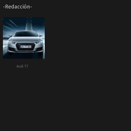
-Redacción-
Audi TT