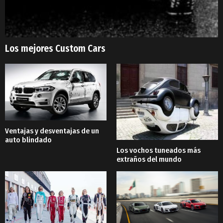
Los mejores Custom Cars
Ventajas y desventajas de un
auto blindado
Los vochos tuneados más
extraños del mundo