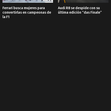
Ferrari busca mujeres para
Audi R8 se despide con su
convertirlas en campeonas de
última edición “das Finale”
la F1