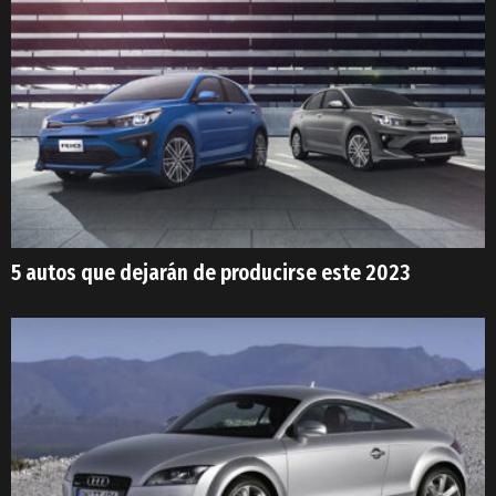
5 autos que dejarán de producirse este 2023