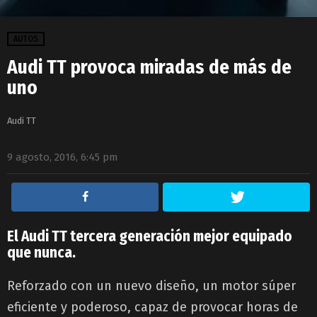
AUTOS
Audi TT provoca miradas de más de
uno
Audi TT
9 agosto, 2016, 6:45 pm
El Audi TT tercera generación mejor equipado
que nunca.
Reforzado con un nuevo diseño, un motor súper
eficiente y poderoso, capaz de provocar horas de