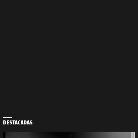
DESTACADAS