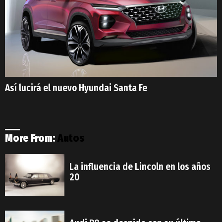
Así lucirá el nuevo Hyundai Santa Fe
More From:
Autos
La influencia de Lincoln en los años
20