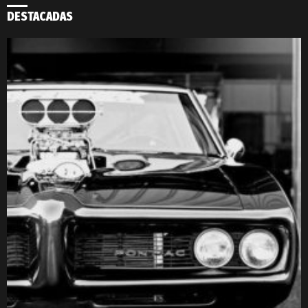
DESTACADAS