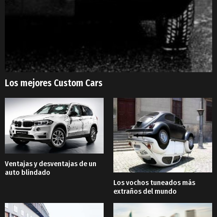
Los mejores Custom Cars
Ventajas y desventajas de un
auto blindado
Los vochos tuneados más
extraños del mundo