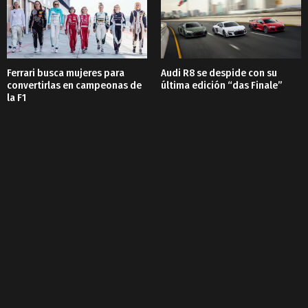
Ferrari busca mujeres para
Audi R8 se despide con su
convertirlas en campeonas de
última edición “das Finale”
la F1