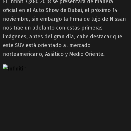
El Infiniti QX80 2018 se presentará de manera
oficial en el Auto Show de Dubai, el próximo 14
noviembre, sin embargo la firma de lujo de Nissan
nos trae un adelanto con estas primeras
imágenes, antes del gran día, cabe destacar que
este SUV está orientado al mercado
norteamericano, Asiático y Medio Oriente.