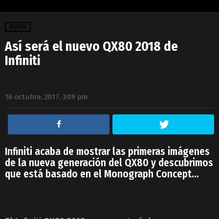
AUTOS
Así será el nuevo QX80 2018 de
Infiniti
16 octubre, 2017, 3:09 pm
Infiniti acaba de mostrar las primeras imágenes
de la nueva generación del QX80 y descubrimos
que está basado en el Monograph Concept…