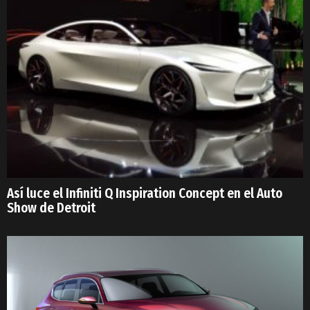
Así luce el Infiniti Q Inspiration Concept en el Auto
Show de Detroit