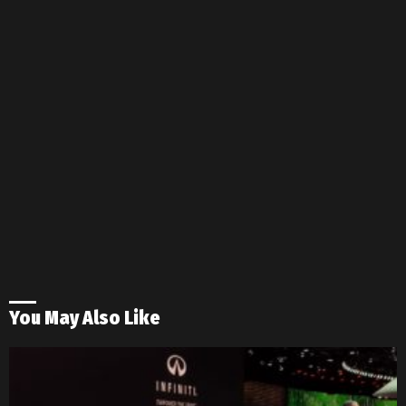
You May Also Like