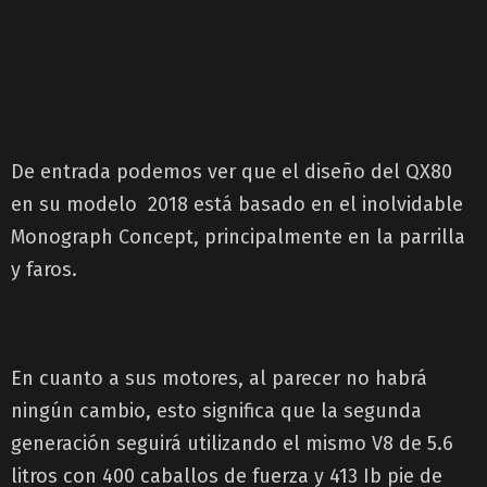
De entrada podemos ver que el diseño del QX80
en su modelo 2018 está basado en el inolvidable
Monograph Concept, principalmente en la parrilla
y faros.
En cuanto a sus motores, al parecer no habrá
ningún cambio, esto significa que la segunda
generación seguirá utilizando el mismo V8 de 5.6
litros con 400 caballos de fuerza y 413 Ib pie de