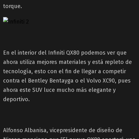
torque.
En el interior del Infiniti QX80 podemos ver que
ahora utiliza mejores materiales y está repleto de
tecnología, esto con el fin de llegar a competir
contra el Bentley Bentayga o el Volvo XC90, pues
ahora este SUV luce mucho más elegante y
deportivo.
Alfonso Albanisa, vicepresidente de diseño de