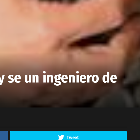
y se un ingeniero de
Tweet