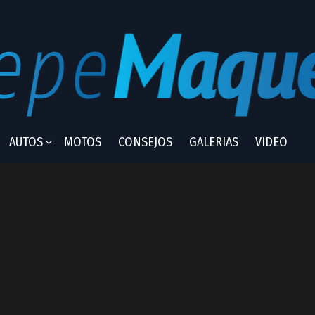
AUTOS
MOTOS
CONSEJOS
GALERIAS
VIDEO