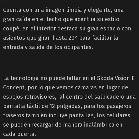
Cuenta con una imagen limpia y elegante, una
gran caída en el techo que acentúa su estilo
coupé, en el interior destaca su gran espacio con
asientos que giran hasta 20° para facilitar la
entrada y salida de los ocupantes.
La tecnología no puede faltar en el Skoda Vision E
Concept, por lo que vemos cámaras en lugar de
espejos retrovisores, al centro del salpicadero una
pantalla táctil de 12 pulgadas, para los pasajeros
traseros también incluye pantallas, los celulares
se pueden recargar de manera inalámbrica en
cada puerta.