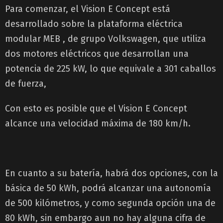
Para comenzar, el Vision E Concept está
desarrollado sobre la plataforma eléctrica
modular MEB , de grupo Volkswagen, que utiliza
dos motores eléctricos que desarrollan una
potencia de 225 kW, lo que equivale a 301 caballos
de fuerza,
Con esto es posible que el Vision E Concept
alcance una velocidad máxima de 180 km/h.
En cuanto a su batería, habrá dos opciones, con la
básica de 50 kWh, podrá alcanzar una autonomía
de 500 kilómetros, y como segunda opción una de
80 kWh, sin embargo aun no hay alguna cifra de