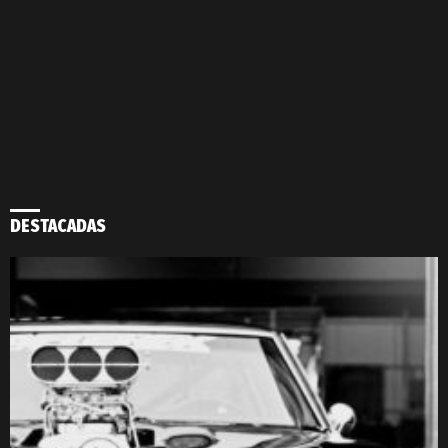
DESTACADAS