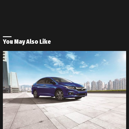
You May Also Like