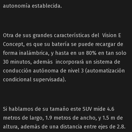
autonomía establecida.
Otra de sus grandes características del Vision E
Concept, es que su batería se puede recargar de
forma inalámbrica, y hasta en un 80% en tan solo
30 minutos, además incorporará un sistema de
conducción autónoma de nivel 3 (automatización
condicional supervisada).
Si hablamos de su tamaño este SUV mide 4.6
metros de largo, 1.9 metros de ancho, y 1.5 m de
altura, además de una distancia entre ejes de 2.8.