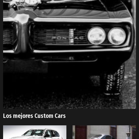
Los mejores Custom Cars