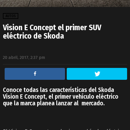
AUTOS
Vision E Concept el primer SUV
eléctrico de Skoda
20 abril, 2017, 2:37 pm
Conoce todas las características del Skoda
Vision E Concept, el primer vehículo eléctrico
que la marca planea lanzar al mercado.