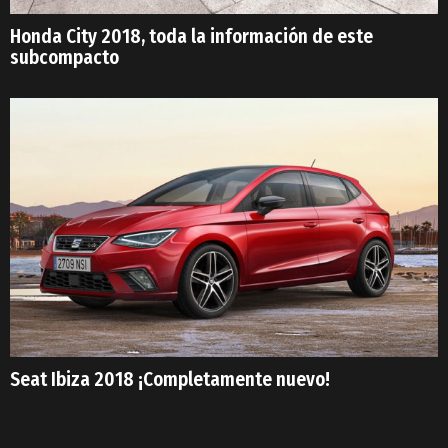
Honda City 2018, toda la información de este
subcompacto
Seat Ibiza 2018 ¡Completamente nuevo!