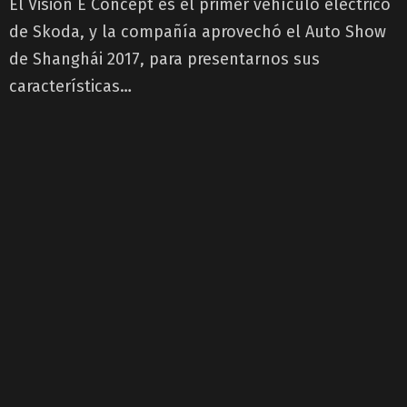
El Vision E Concept es el primer vehículo eléctrico
de Skoda, y la compañía aprovechó el Auto Show
de Shanghái 2017, para presentarnos sus
características…