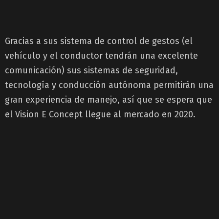
Gracias a sus sistema de control de gestos (el
vehículo y el conductor tendrán una excelente
comunicación) sus sistemas de seguridad,
tecnología y conducción autónoma permitirán una
gran experiencia de manejo, así que se espera que
el Vision E Concept llegue al mercado en 2020.