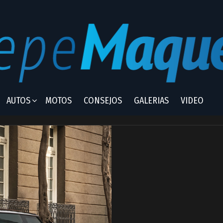
AUTOS
MOTOS
CONSEJOS
GALERIAS
VIDEO