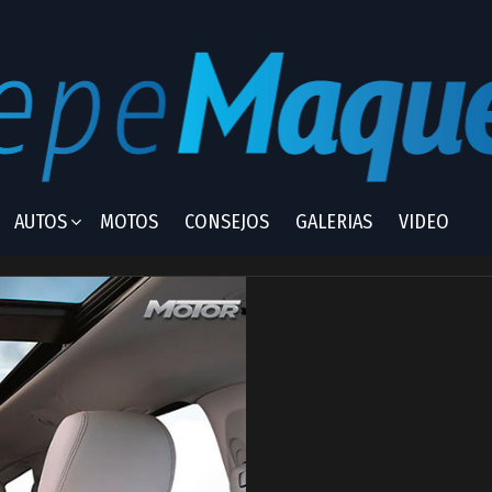
AUTOS
MOTOS
CONSEJOS
GALERIAS
VIDEO