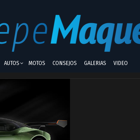
AUTOS
MOTOS
CONSEJOS
GALERIAS
VIDEO