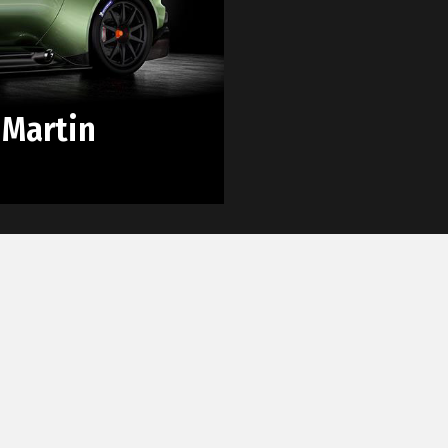
 Martin