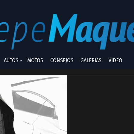
AUTOS
MOTOS
CONSEJOS
GALERIAS
VIDEO